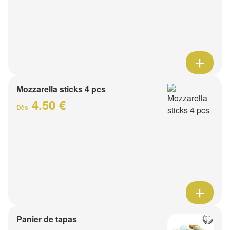
Mozzarella sticks 4 pcs
4.50 €
Dès
Panier de tapas