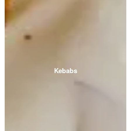
Kebabs