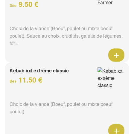
9.50 €
Dès
Choix de la viande (Boeuf, poulet ou mixte boeuf
poulet), Sauce au choix, crudités, galette de légumes,
fêt...
Kebab xxl extrême classic
11.50 €
Dès
Choix de la viande (Boeuf, poulet ou mixte boeuf
poulet)