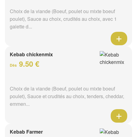
Choix de la viande (Boeuf, poulet ou mixte boeuf
poulet), Sauce au choix, crudités au choix, avec 1
galette d...
Kebab chickenmix
9.50 €
Dès
Choix de la viande (Boeuf, poulet ou mixte boeuf
poulet), Sauce et crudités au choix, tenders, cheddar,
emmen...
Kebab Farmer