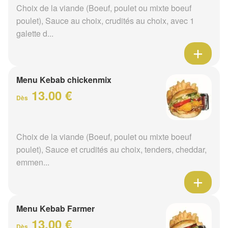
Choix de la viande (Boeuf, poulet ou mixte boeuf
poulet), Sauce au choix, crudités au choix, avec 1
galette d...
Menu Kebab chickenmix
13.00 €
Dès
Choix de la viande (Boeuf, poulet ou mixte boeuf
poulet), Sauce et crudités au choix, tenders, cheddar,
emmen...
Menu Kebab Farmer
13.00 €
Dès