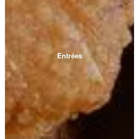
Entrées