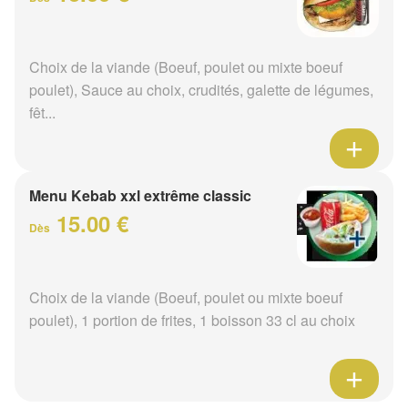
Choix de la viande (Boeuf, poulet ou mixte boeuf
poulet), Sauce au choix, crudités, galette de légumes,
fêt...
Menu Kebab xxl extrême classic
15.00 €
Dès
Choix de la viande (Boeuf, poulet ou mixte boeuf
poulet), 1 portion de frites, 1 boisson 33 cl au choix