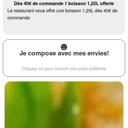
Dès 40€ de commande 1 boisson 1,25L offerte
Le restaurant vous offre une boisson 1,25L dès 40€ de
commande
Je compose avec mes envies!
Cliquez ici pour trouver vos plats préférés!