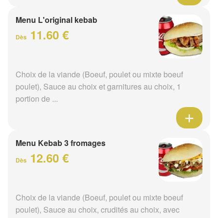
Menu L'original kebab
11.60 €
Dès
Choix de la viande (Boeuf, poulet ou mixte boeuf
poulet), Sauce au choix et garnitures au choix, 1
portion de ...
Menu Kebab 3 fromages
12.60 €
Dès
Choix de la viande (Boeuf, poulet ou mixte boeuf
poulet), Sauce au choix, crudités au choix, avec