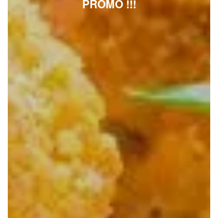
PROMO !!!