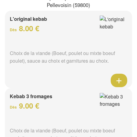
Pellevoisin (59800)
L'original kebab
8.00 €
Dès
Choix de la viande (Boeuf, poulet ou mixte boeuf
poulet), sauce au choix et garnitures au choix.
Kebab 3 fromages
9.00 €
Dès
Choix de la viande (Boeuf, poulet ou mixte boeuf