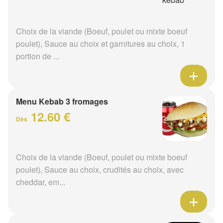
Choix de la viande (Boeuf, poulet ou mixte boeuf
poulet), Sauce au choix et garnitures au choix, 1
portion de ...
Menu Kebab 3 fromages
12.60 €
Dès
Choix de la viande (Boeuf, poulet ou mixte boeuf
poulet), Sauce au choix, crudités au choix, avec
cheddar, em...