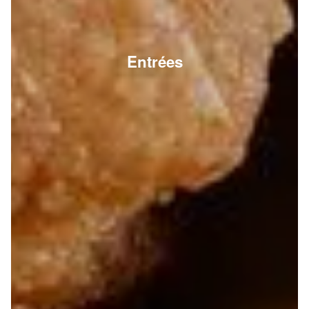
Entrées