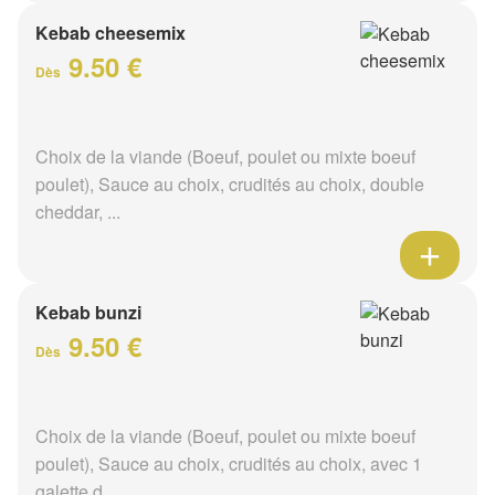
Kebab cheesemix
9.50 €
Dès
Choix de la viande (Boeuf, poulet ou mixte boeuf
poulet), Sauce au choix, crudités au choix, double
cheddar, ...
Kebab bunzi
9.50 €
Dès
Choix de la viande (Boeuf, poulet ou mixte boeuf
poulet), Sauce au choix, crudités au choix, avec 1
galette d...