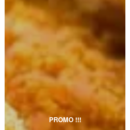
PROMO !!!