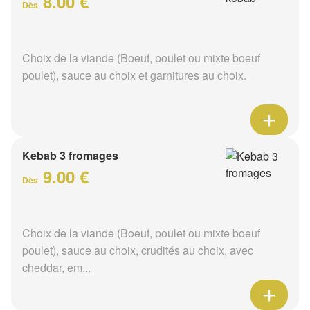
8.00 €
Dès
Choix de la viande (Boeuf, poulet ou mixte boeuf
poulet), sauce au choix et garnitures au choix.
Kebab 3 fromages
9.00 €
Dès
Choix de la viande (Boeuf, poulet ou mixte boeuf
poulet), sauce au choix, crudités au choix, avec
cheddar, em...