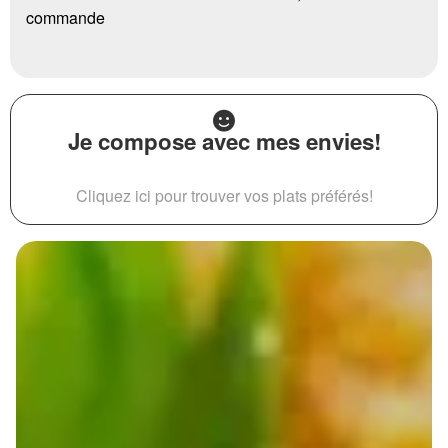
commande
Je compose avec mes envies!
Cliquez ici pour trouver vos plats préférés!