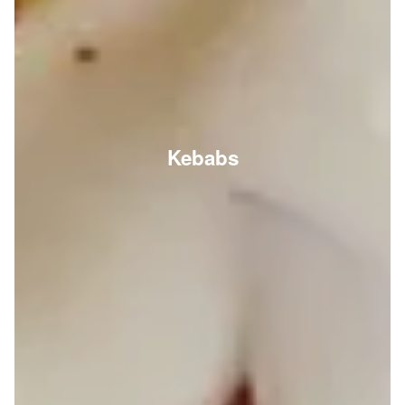
Kebabs