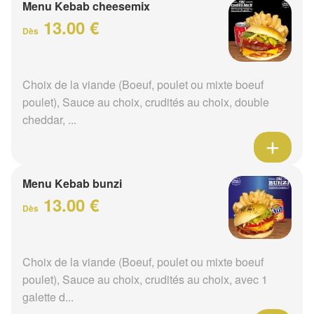
Menu Kebab cheesemix
13.00 €
Dès
Choix de la viande (Boeuf, poulet ou mixte boeuf
poulet), Sauce au choix, crudités au choix, double
cheddar, ...
Menu Kebab bunzi
13.00 €
Dès
Choix de la viande (Boeuf, poulet ou mixte boeuf
poulet), Sauce au choix, crudités au choix, avec 1
galette d...