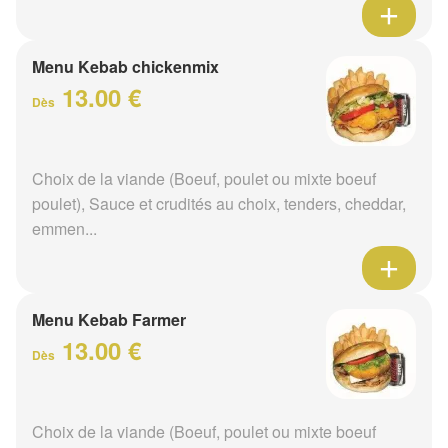
Menu Kebab chickenmix
13.00 €
Dès
Choix de la viande (Boeuf, poulet ou mixte boeuf
poulet), Sauce et crudités au choix, tenders, cheddar,
emmen...
Menu Kebab Farmer
13.00 €
Dès
Choix de la viande (Boeuf, poulet ou mixte boeuf