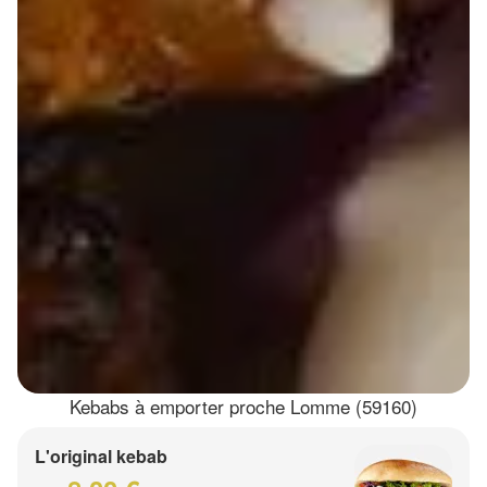
Kebabs à emporter proche Lomme (59160)
L'original kebab