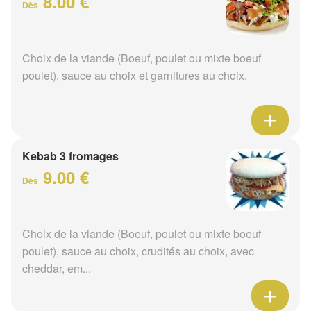
8.00 €
Dès
Choix de la viande (Boeuf, poulet ou mixte boeuf
poulet), sauce au choix et garnitures au choix.
Kebab 3 fromages
9.00 €
Dès
Choix de la viande (Boeuf, poulet ou mixte boeuf
poulet), sauce au choix, crudités au choix, avec
cheddar, em...