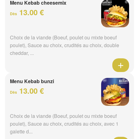
Menu Kebab cheesemix
13.00 €
Dès
Choix de la viande (Boeuf, poulet ou mixte boeuf
poulet), Sauce au choix, crudités au choix, double
cheddar, ...
Menu Kebab bunzi
13.00 €
Dès
Choix de la viande (Boeuf, poulet ou mixte boeuf
poulet), Sauce au choix, crudités au choix, avec 1
galette d...