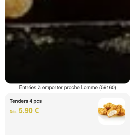
Entrées à emporter proche Lomme (59160)
Tenders 4 pcs
5.90 €
Dès