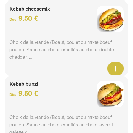
Kebab cheesemix
9.50 €
Dès
Choix de la viande (Boeuf, poulet ou mixte boeuf
poulet), Sauce au choix, crudités au choix, double
cheddar, ...
Kebab bunzi
9.50 €
Dès
Choix de la viande (Boeuf, poulet ou mixte boeuf
poulet), Sauce au choix, crudités au choix, avec 1
galette d...