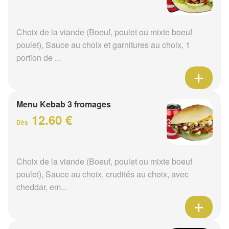
Choix de la viande (Boeuf, poulet ou mixte boeuf
poulet), Sauce au choix et garnitures au choix, 1
portion de ...
Menu Kebab 3 fromages
12.60 €
Dès
Choix de la viande (Boeuf, poulet ou mixte boeuf
poulet), Sauce au choix, crudités au choix, avec
cheddar, em...