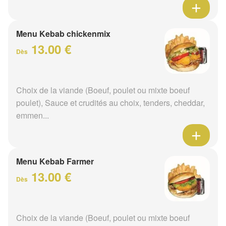
Menu Kebab chickenmix
13.00 €
Dès
Choix de la viande (Boeuf, poulet ou mixte boeuf
poulet), Sauce et crudités au choix, tenders, cheddar,
emmen...
Menu Kebab Farmer
13.00 €
Dès
Choix de la viande (Boeuf, poulet ou mixte boeuf