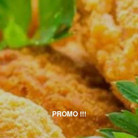
PROMO !!!