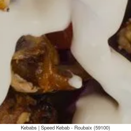
Kebabs | Speed Kebab - Roubaix (59100)