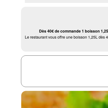
Dès 40€ de commande 1 boisson 1,25L
Le restaurant vous offre une boisson 1,25L dè