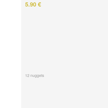
5.90 €
12 nuggets