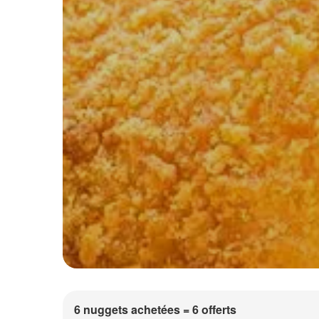
6 nuggets achetées = 6 offerts