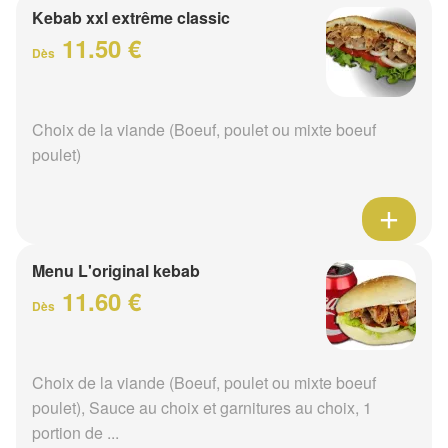
Kebab xxl extrême classic
11.50 €
Dès
Choix de la viande (Boeuf, poulet ou mixte boeuf
poulet)
Menu L'original kebab
11.60 €
Dès
Choix de la viande (Boeuf, poulet ou mixte boeuf
poulet), Sauce au choix et garnitures au choix, 1
portion de ...