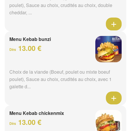
poulet), Sauce au choix, crudités au choix, double
cheddar, ...
Menu Kebab bunzi
13.00 €
Dès
Choix de la viande (Boeuf, poulet ou mixte boeuf
poulet), Sauce au choix, crudités au choix, avec 1
galette d...
Menu Kebab chickenmix
13.00 €
Dès