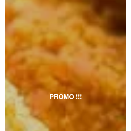
PROMO !!!