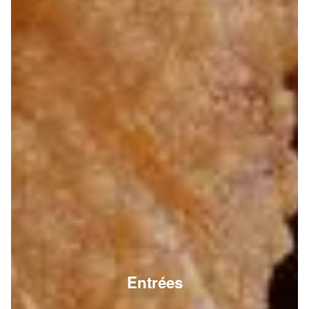
Entrées