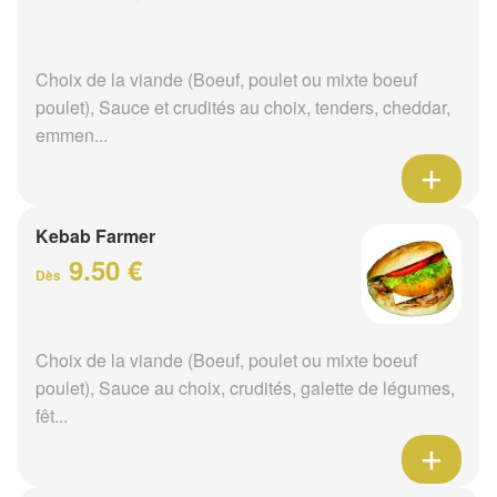
Choix de la viande (Boeuf, poulet ou mixte boeuf
poulet), Sauce et crudités au choix, tenders, cheddar,
emmen...
Kebab Farmer
9.50 €
Dès
Choix de la viande (Boeuf, poulet ou mixte boeuf
poulet), Sauce au choix, crudités, galette de légumes,
fêt...