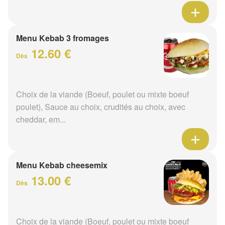
Menu Kebab 3 fromages
12.60 €
Dès
Choix de la viande (Boeuf, poulet ou mixte boeuf
poulet), Sauce au choix, crudités au choix, avec
cheddar, em...
Menu Kebab cheesemix
13.00 €
Dès
Choix de la viande (Boeuf, poulet ou mixte boeuf