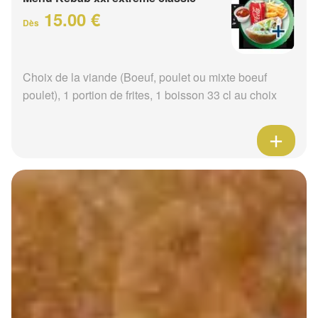
15.00 €
Dès
Choix de la viande (Boeuf, poulet ou mixte boeuf
poulet), 1 portion de frites, 1 boisson 33 cl au choix