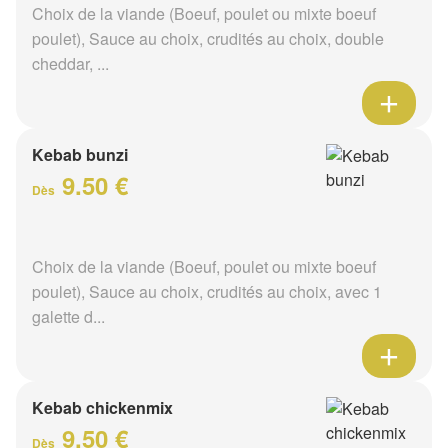
Choix de la viande (Boeuf, poulet ou mixte boeuf
poulet), Sauce au choix, crudités au choix, double
cheddar, ...
Kebab bunzi
9.50 €
Dès
Choix de la viande (Boeuf, poulet ou mixte boeuf
poulet), Sauce au choix, crudités au choix, avec 1
galette d...
Kebab chickenmix
9.50 €
Dès