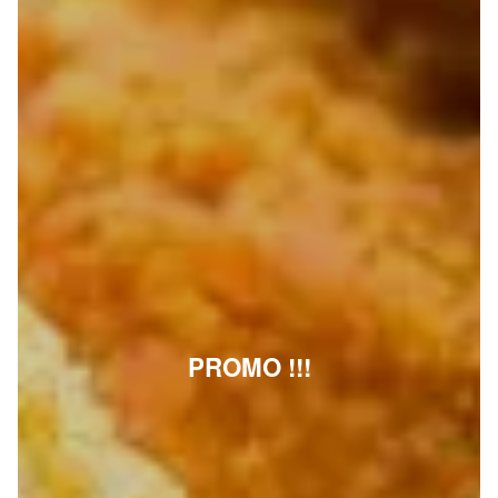
PROMO !!!