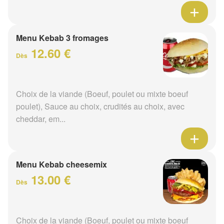
Menu Kebab 3 fromages
12.60 €
Dès
Choix de la viande (Boeuf, poulet ou mixte boeuf
poulet), Sauce au choix, crudités au choix, avec
cheddar, em...
Menu Kebab cheesemix
13.00 €
Dès
Choix de la viande (Boeuf, poulet ou mixte boeuf