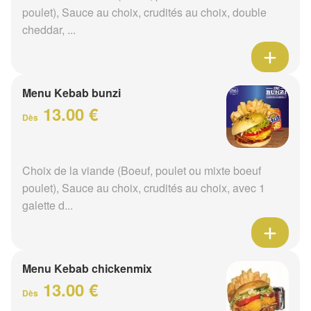
poulet), Sauce au choix, crudités au choix, double
cheddar, ...
Menu Kebab bunzi
13.00 €
Dès
Choix de la viande (Boeuf, poulet ou mixte boeuf
poulet), Sauce au choix, crudités au choix, avec 1
galette d...
Menu Kebab chickenmix
13.00 €
Dès