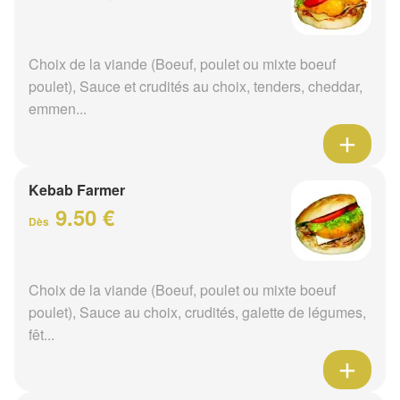
Choix de la viande (Boeuf, poulet ou mixte boeuf
poulet), Sauce et crudités au choix, tenders, cheddar,
emmen...
Kebab Farmer
9.50 €
Dès
Choix de la viande (Boeuf, poulet ou mixte boeuf
poulet), Sauce au choix, crudités, galette de légumes,
fêt...