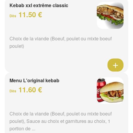
Kebab xxl extrême classic
11.50 €
Dès
Choix de la viande (Boeuf, poulet ou mixte boeuf
poulet)
Menu L'original kebab
11.60 €
Dès
Choix de la viande (Boeuf, poulet ou mixte boeuf
poulet), Sauce au choix et garnitures au choix, 1
portion de ...