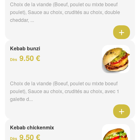
Choix de la viande (Boeuf, poulet ou mixte boeuf
poulet), Sauce au choix, crudités au choix, double
cheddar, ...
Kebab bunzi
9.50 €
Dès
Choix de la viande (Boeuf, poulet ou mixte boeuf
poulet), Sauce au choix, crudités au choix, avec 1
galette d...
Kebab chickenmix
9.50 €
Dès