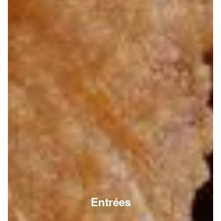
Entrées