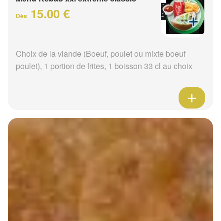
15.00 €
Dès
Choix de la viande (Boeuf, poulet ou mixte boeuf
poulet), 1 portion de frites, 1 boisson 33 cl au choix