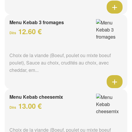
Menu Kebab 3 fromages
12.60 €
Dès
Choix de la viande (Boeuf, poulet ou mixte boeuf
poulet), Sauce au choix, crudités au choix, avec
cheddar, em...
Menu Kebab cheesemix
13.00 €
Dès
Choix de la viande (Boeuf, poulet ou mixte boeuf