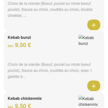
Choix de la viande (Boeuf, poulet ou mixte boeuf
poulet), Sauce au choix, crudités au choix, double
cheddar, ...
Kebab bunzi
9.50 €
Dès
Choix de la viande (Boeuf, poulet ou mixte boeuf
poulet), Sauce au choix, crudités au choix, avec 1
galette d...
Kebab chickenmix
9.50 €
Dès