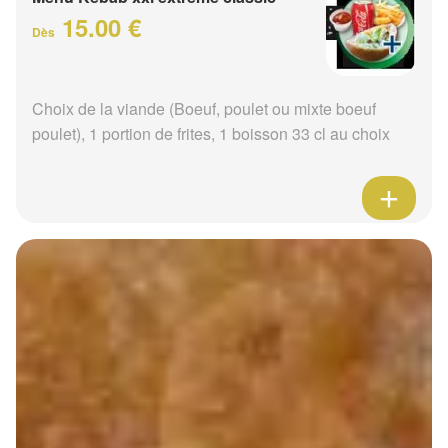
15.00 €
Dès
Choix de la viande (Boeuf, poulet ou mixte boeuf
poulet), 1 portion de frites, 1 boisson 33 cl au choix