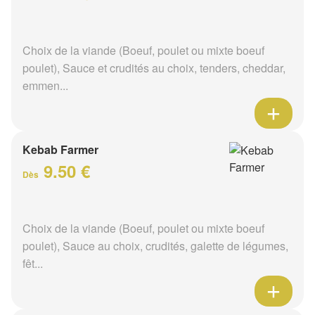
Choix de la viande (Boeuf, poulet ou mixte boeuf
poulet), Sauce et crudités au choix, tenders, cheddar,
emmen...
Kebab Farmer
9.50 €
Dès
Choix de la viande (Boeuf, poulet ou mixte boeuf
poulet), Sauce au choix, crudités, galette de légumes,
fêt...