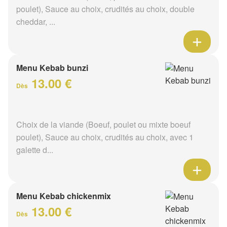
poulet), Sauce au choix, crudités au choix, double
cheddar, ...
Menu Kebab bunzi
13.00 €
Dès
Choix de la viande (Boeuf, poulet ou mixte boeuf
poulet), Sauce au choix, crudités au choix, avec 1
galette d...
Menu Kebab chickenmix
13.00 €
Dès