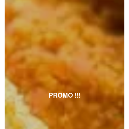
PROMO !!!