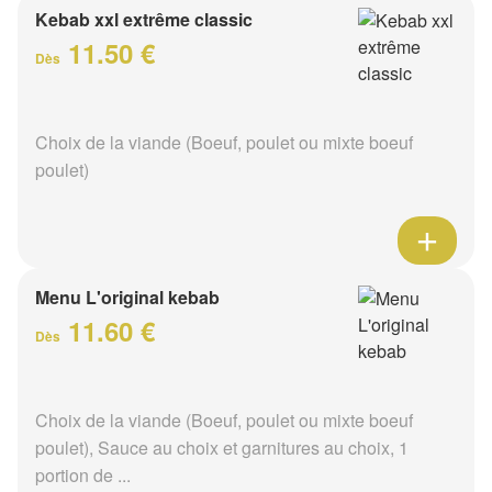
Kebab xxl extrême classic
11.50 €
Dès
Choix de la viande (Boeuf, poulet ou mixte boeuf
poulet)
Menu L'original kebab
11.60 €
Dès
Choix de la viande (Boeuf, poulet ou mixte boeuf
poulet), Sauce au choix et garnitures au choix, 1
portion de ...