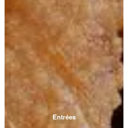
Entrées