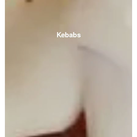
Kebabs