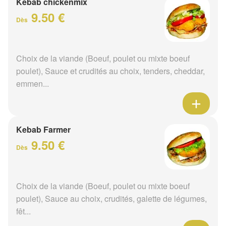
Kebab chickenmix
9.50 €
Dès
Choix de la viande (Boeuf, poulet ou mixte boeuf
poulet), Sauce et crudités au choix, tenders, cheddar,
emmen...
Kebab Farmer
9.50 €
Dès
Choix de la viande (Boeuf, poulet ou mixte boeuf
poulet), Sauce au choix, crudités, galette de légumes,
fêt...