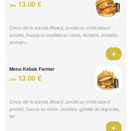
13.00 €
Dès
Choix de la viande (Boeuf, poulet ou mixte boeuf
poulet), Sauce et crudités au choix, tenders, cheddar,
emmen...
Menu Kebab Farmer
13.00 €
Dès
Choix de la viande (Boeuf, poulet ou mixte boeuf
poulet), Sauce au choix, crudités, galette de légumes,
fêt...