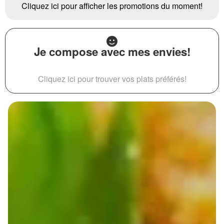
Cliquez ici pour afficher les promotions du moment!
Je compose avec mes envies!
Cliquez ici pour trouver vos plats préférés!