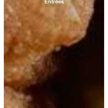
Entrées