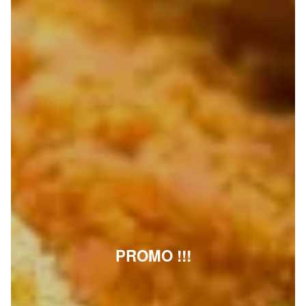
PROMO !!!