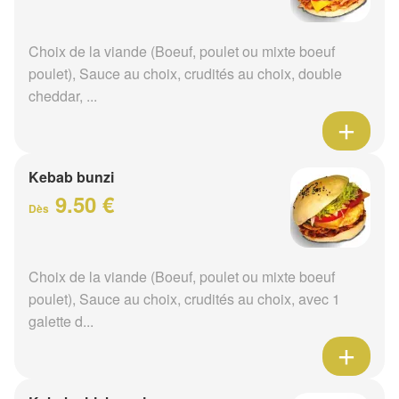
Choix de la viande (Boeuf, poulet ou mixte boeuf
poulet), Sauce au choix, crudités au choix, double
cheddar, ...
Kebab bunzi
9.50 €
Dès
Choix de la viande (Boeuf, poulet ou mixte boeuf
poulet), Sauce au choix, crudités au choix, avec 1
galette d...