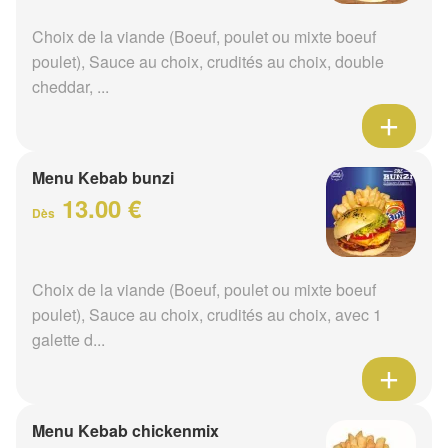
Choix de la viande (Boeuf, poulet ou mixte boeuf
poulet), Sauce au choix, crudités au choix, double
cheddar, ...
Menu Kebab bunzi
13.00 €
Dès
Choix de la viande (Boeuf, poulet ou mixte boeuf
poulet), Sauce au choix, crudités au choix, avec 1
galette d...
Menu Kebab chickenmix