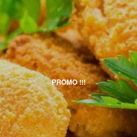
PROMO !!!