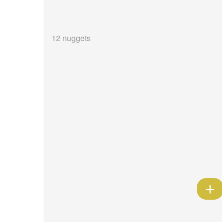
12 nuggets