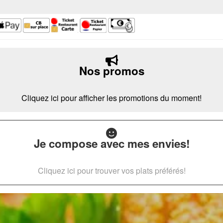
Nos promos
Cliquez ici pour afficher les promotions du moment!
Je compose avec mes envies!
Cliquez ici pour trouver vos plats préférés!