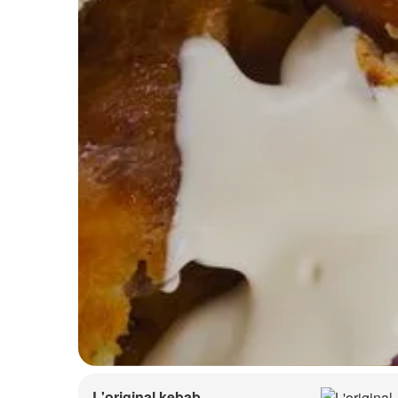
L'original kebab