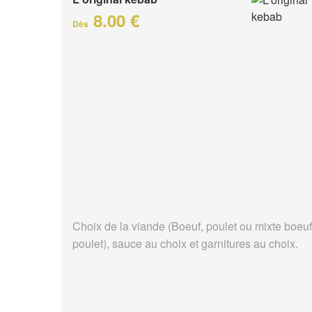
8.00 €
Dès
Choix de la viande (Boeuf, poulet ou mixte boeuf
poulet), sauce au choix et garnitures au choix.