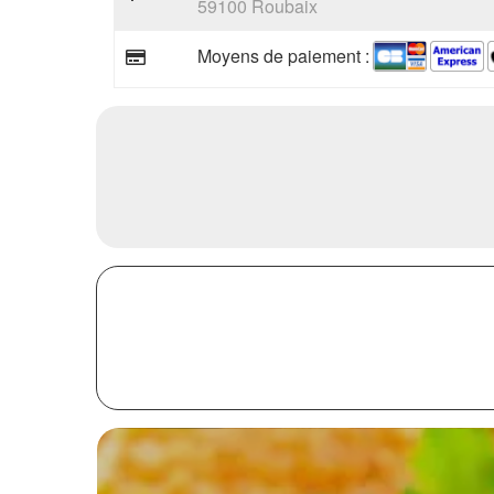
59100 Roubaix
Moyens de paiement :