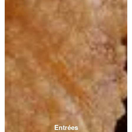
Entrées