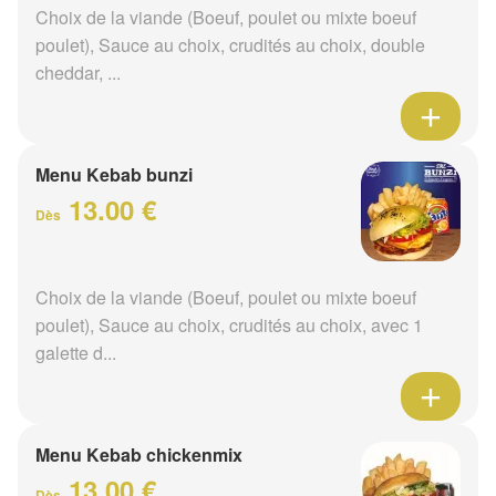
Choix de la viande (Boeuf, poulet ou mixte boeuf
poulet), Sauce au choix, crudités au choix, double
cheddar, ...
Menu Kebab bunzi
13.00 €
Dès
Choix de la viande (Boeuf, poulet ou mixte boeuf
poulet), Sauce au choix, crudités au choix, avec 1
galette d...
Menu Kebab chickenmix
13.00 €
Dès