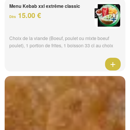
Menu Kebab xxl extrême classic
15.00 €
Dès
Choix de la viande (Boeuf, poulet ou mixte boeuf
poulet), 1 portion de frites, 1 boisson 33 cl au choix