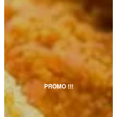
PROMO !!!