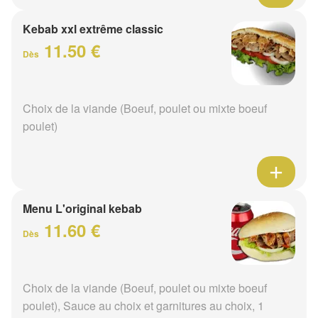
Kebab xxl extrême classic
11.50 €
Dès
Choix de la viande (Boeuf, poulet ou mixte boeuf
poulet)
Menu L'original kebab
11.60 €
Dès
Choix de la viande (Boeuf, poulet ou mixte boeuf
poulet), Sauce au choix et garnitures au choix, 1