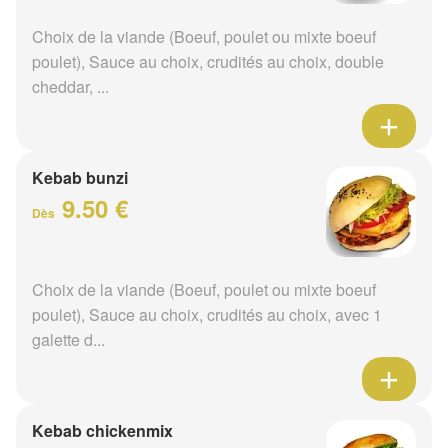
Choix de la viande (Boeuf, poulet ou mixte boeuf
poulet), Sauce au choix, crudités au choix, double
cheddar, ...
Kebab bunzi
9.50 €
Dès
Choix de la viande (Boeuf, poulet ou mixte boeuf
poulet), Sauce au choix, crudités au choix, avec 1
galette d...
Kebab chickenmix