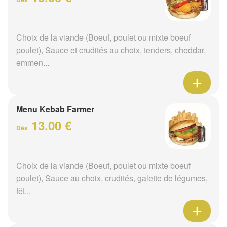
Choix de la viande (Boeuf, poulet ou mixte boeuf
poulet), Sauce et crudités au choix, tenders, cheddar,
emmen...
Menu Kebab Farmer
13.00 €
Dès
Choix de la viande (Boeuf, poulet ou mixte boeuf
poulet), Sauce au choix, crudités, galette de légumes,
fêt...