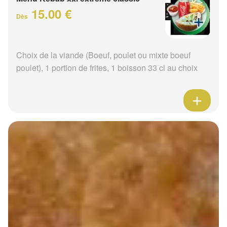
15.00 €
Dès
Choix de la viande (Boeuf, poulet ou mixte boeuf
poulet), 1 portion de frites, 1 boisson 33 cl au choix