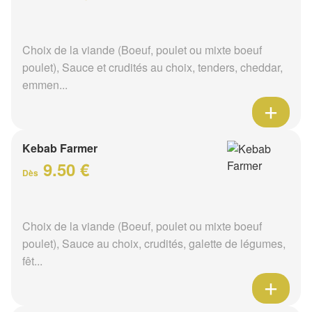
Choix de la viande (Boeuf, poulet ou mixte boeuf
poulet), Sauce et crudités au choix, tenders, cheddar,
emmen...
Kebab Farmer
9.50 €
Dès
Choix de la viande (Boeuf, poulet ou mixte boeuf
poulet), Sauce au choix, crudités, galette de légumes,
fêt...