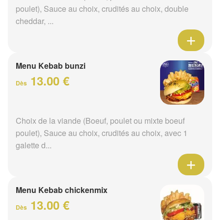
poulet), Sauce au choix, crudités au choix, double
cheddar, ...
Menu Kebab bunzi
13.00 €
Dès
Choix de la viande (Boeuf, poulet ou mixte boeuf
poulet), Sauce au choix, crudités au choix, avec 1
galette d...
Menu Kebab chickenmix
13.00 €
Dès