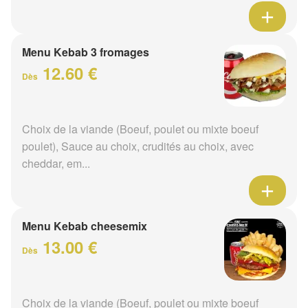
Menu Kebab 3 fromages
12.60 €
Dès
Choix de la viande (Boeuf, poulet ou mixte boeuf
poulet), Sauce au choix, crudités au choix, avec
cheddar, em...
Menu Kebab cheesemix
13.00 €
Dès
Choix de la viande (Boeuf, poulet ou mixte boeuf