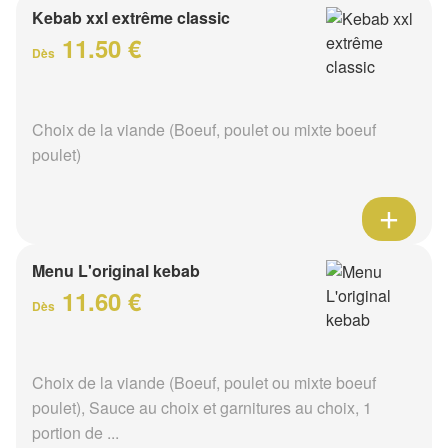
Kebab xxl extrême classic
11.50 €
Dès
Choix de la viande (Boeuf, poulet ou mixte boeuf
poulet)
Menu L'original kebab
11.60 €
Dès
Choix de la viande (Boeuf, poulet ou mixte boeuf
poulet), Sauce au choix et garnitures au choix, 1
portion de ...