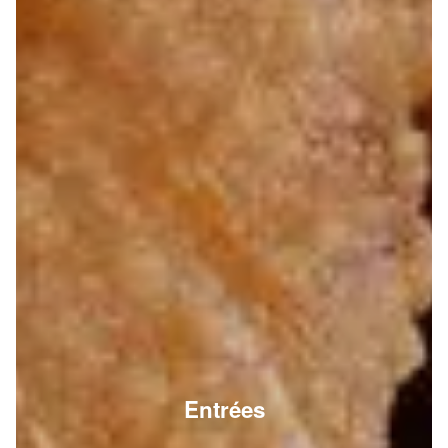
Entrées