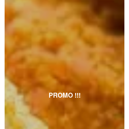
PROMO !!!