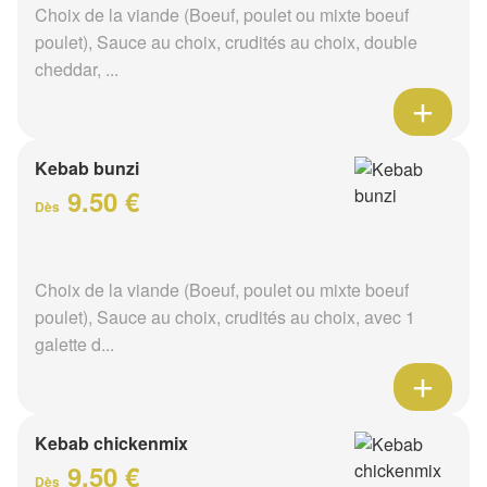
Choix de la viande (Boeuf, poulet ou mixte boeuf
poulet), Sauce au choix, crudités au choix, double
cheddar, ...
Kebab bunzi
9.50 €
Dès
Choix de la viande (Boeuf, poulet ou mixte boeuf
poulet), Sauce au choix, crudités au choix, avec 1
galette d...
Kebab chickenmix
9.50 €
Dès