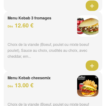
Menu Kebab 3 fromages
12.60 €
Dès
Choix de la viande (Boeuf, poulet ou mixte boeuf
poulet), Sauce au choix, crudités au choix, avec
cheddar, em...
Menu Kebab cheesemix
13.00 €
Dès
Choix de la viande (Boeuf, poulet ou mixte boeuf