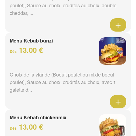
poulet), Sauce au choix, crudités au choix, double
cheddar, ...
Menu Kebab bunzi
13.00 €
Dès
Choix de la viande (Boeuf, poulet ou mixte boeuf
poulet), Sauce au choix, crudités au choix, avec 1
galette d...
Menu Kebab chickenmix
13.00 €
Dès