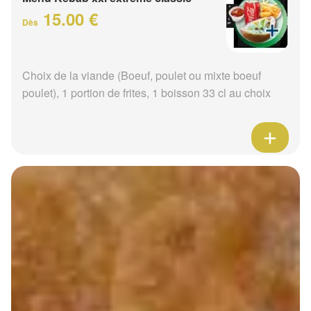
15.00 €
Dès
Choix de la viande (Boeuf, poulet ou mixte boeuf
poulet), 1 portion de frites, 1 boisson 33 cl au choix