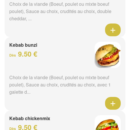
Choix de la viande (Boeuf, poulet ou mixte boeuf
poulet), Sauce au choix, crudités au choix, double
cheddar, ...
Kebab bunzi
9.50 €
Dès
Choix de la viande (Boeuf, poulet ou mixte boeuf
poulet), Sauce au choix, crudités au choix, avec 1
galette d...
Kebab chickenmix
9.50 €
Dès