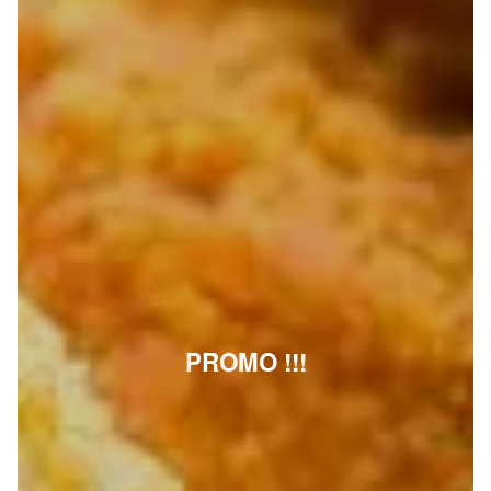
PROMO !!!