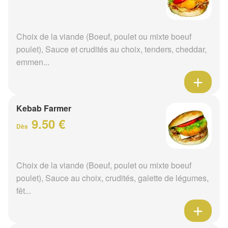
Choix de la viande (Boeuf, poulet ou mixte boeuf
poulet), Sauce et crudités au choix, tenders, cheddar,
emmen...
Kebab Farmer
9.50 €
Dès
Choix de la viande (Boeuf, poulet ou mixte boeuf
poulet), Sauce au choix, crudités, galette de légumes,
fêt...