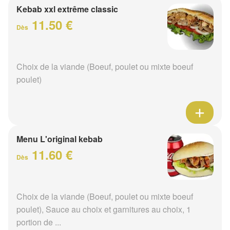
Kebab xxl extrême classic
11.50 €
Dès
Choix de la viande (Boeuf, poulet ou mixte boeuf
poulet)
Menu L'original kebab
11.60 €
Dès
Choix de la viande (Boeuf, poulet ou mixte boeuf
poulet), Sauce au choix et garnitures au choix, 1
portion de ...