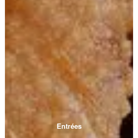
Entrées