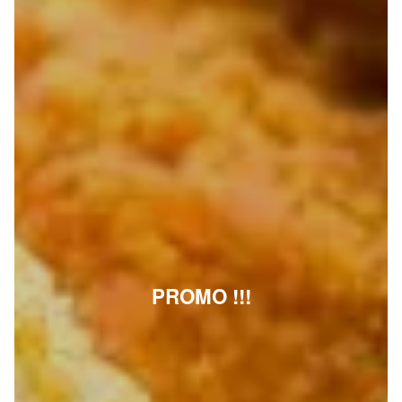
PROMO !!!