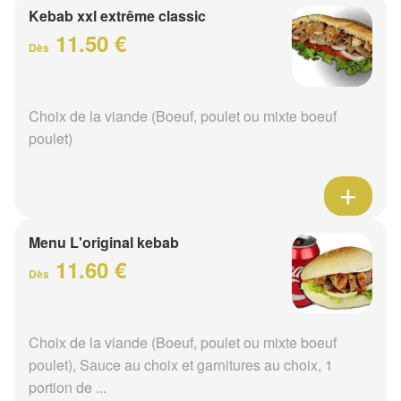
Kebab xxl extrême classic
11.50 €
Dès
Choix de la viande (Boeuf, poulet ou mixte boeuf
poulet)
Menu L'original kebab
11.60 €
Dès
Choix de la viande (Boeuf, poulet ou mixte boeuf
poulet), Sauce au choix et garnitures au choix, 1
portion de ...