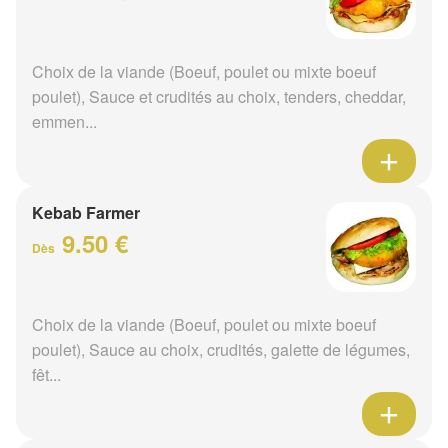
Choix de la viande (Boeuf, poulet ou mixte boeuf
poulet), Sauce et crudités au choix, tenders, cheddar,
emmen...
Kebab Farmer
9.50 €
Dès
Choix de la viande (Boeuf, poulet ou mixte boeuf
poulet), Sauce au choix, crudités, galette de légumes,
fêt...