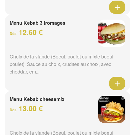
Menu Kebab 3 fromages
12.60 €
Dès
Choix de la viande (Boeuf, poulet ou mixte boeuf
poulet), Sauce au choix, crudités au choix, avec
cheddar, em...
Menu Kebab cheesemix
13.00 €
Dès
Choix de la viande (Boeuf, poulet ou mixte boeuf