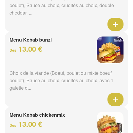
poulet), Sauce au choix, crudités au choix, double
cheddar, ...
Menu Kebab bunzi
13.00 €
Dès
Choix de la viande (Boeuf, poulet ou mixte boeuf
poulet), Sauce au choix, crudités au choix, avec 1
galette d...
Menu Kebab chickenmix
13.00 €
Dès