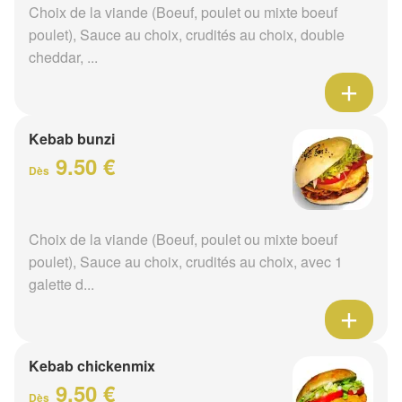
Choix de la viande (Boeuf, poulet ou mixte boeuf
poulet), Sauce au choix, crudités au choix, double
cheddar, ...
Kebab bunzi
9.50 €
Dès
Choix de la viande (Boeuf, poulet ou mixte boeuf
poulet), Sauce au choix, crudités au choix, avec 1
galette d...
Kebab chickenmix
9.50 €
Dès