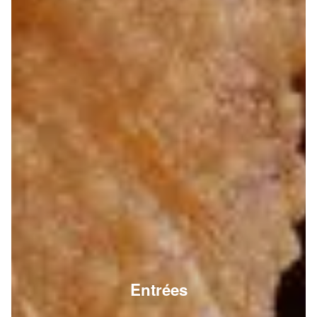
Entrées