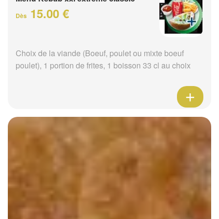
15.00 €
Dès
Choix de la viande (Boeuf, poulet ou mixte boeuf
poulet), 1 portion de frites, 1 boisson 33 cl au choix