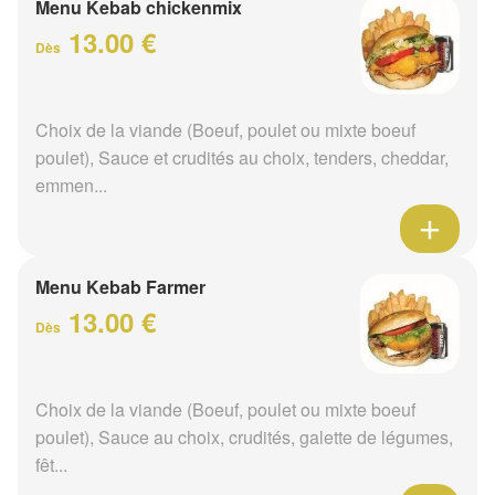
Menu Kebab chickenmix
13.00 €
Dès
Choix de la viande (Boeuf, poulet ou mixte boeuf
poulet), Sauce et crudités au choix, tenders, cheddar,
emmen...
Menu Kebab Farmer
13.00 €
Dès
Choix de la viande (Boeuf, poulet ou mixte boeuf
poulet), Sauce au choix, crudités, galette de légumes,
fêt...