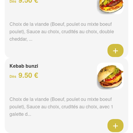
Dès
Choix de la viande (Boeuf, poulet ou mixte boeuf
poulet), Sauce au choix, crudités au choix, double
cheddar, ...
Kebab bunzi
9.50 €
Dès
Choix de la viande (Boeuf, poulet ou mixte boeuf
poulet), Sauce au choix, crudités au choix, avec 1
galette d...