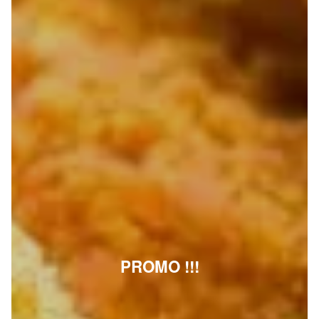
PROMO !!!