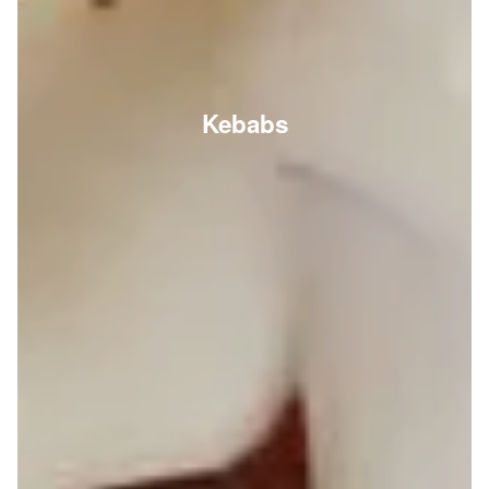
Kebabs