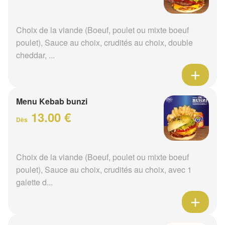
Choix de la viande (Boeuf, poulet ou mixte boeuf
poulet), Sauce au choix, crudités au choix, double
cheddar, ...
Menu Kebab bunzi
13.00 €
Dès
Choix de la viande (Boeuf, poulet ou mixte boeuf
poulet), Sauce au choix, crudités au choix, avec 1
galette d...