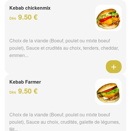
Kebab chickenmix
9.50 €
Dès
Choix de la viande (Boeuf, poulet ou mixte boeuf
poulet), Sauce et crudités au choix, tenders, cheddar,
emmen...
Kebab Farmer
9.50 €
Dès
Choix de la viande (Boeuf, poulet ou mixte boeuf
poulet), Sauce au choix, crudités, galette de légumes,
fêt...