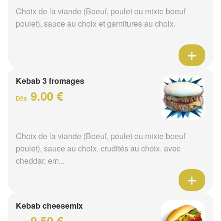
Choix de la viande (Boeuf, poulet ou mixte boeuf
poulet), sauce au choix et garnitures au choix.
Kebab 3 fromages
9.00 €
Dès
Choix de la viande (Boeuf, poulet ou mixte boeuf
poulet), sauce au choix, crudités au choix, avec
cheddar, em...
Kebab cheesemix
9.50 €