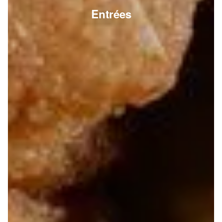
Entrées