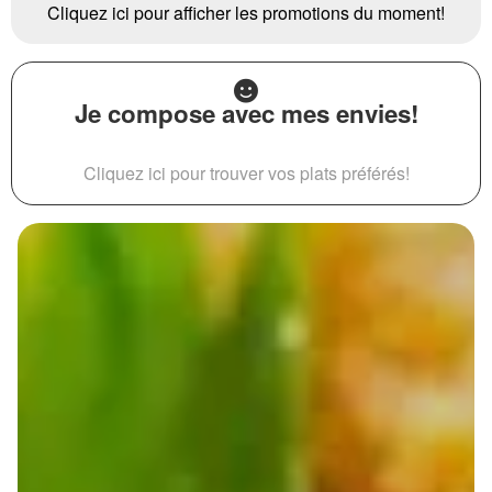
Cliquez ici pour afficher les promotions du moment!
Je compose avec mes envies!
Cliquez ici pour trouver vos plats préférés!