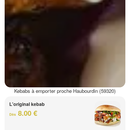
Kebabs à emporter proche Haubourdin (59320)
L'original kebab
8.00 €
Dès