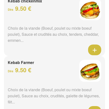
Kebab chickenmix
9.50 €
Dès
Choix de la viande (Boeuf, poulet ou mixte boeuf
poulet), Sauce et crudités au choix, tenders, cheddar,
emmen...
Kebab Farmer
9.50 €
Dès
Choix de la viande (Boeuf, poulet ou mixte boeuf
poulet), Sauce au choix, crudités, galette de légumes,
fêt...