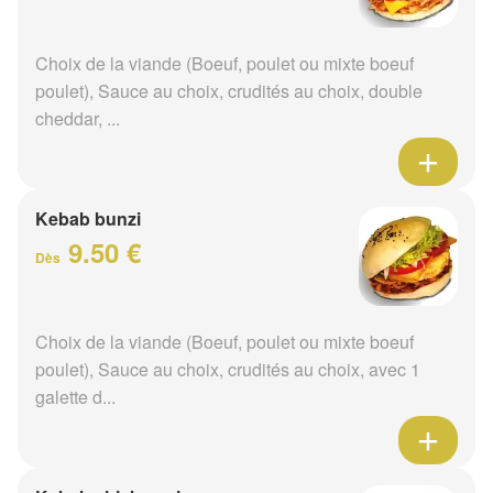
Choix de la viande (Boeuf, poulet ou mixte boeuf
poulet), Sauce au choix, crudités au choix, double
cheddar, ...
Kebab bunzi
9.50 €
Dès
Choix de la viande (Boeuf, poulet ou mixte boeuf
poulet), Sauce au choix, crudités au choix, avec 1
galette d...