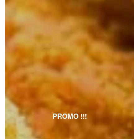
PROMO !!!