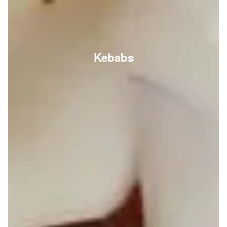
Kebabs