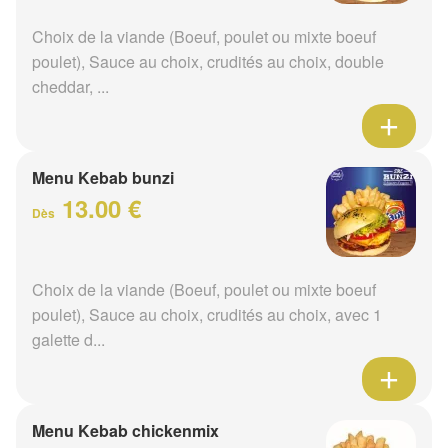
Choix de la viande (Boeuf, poulet ou mixte boeuf
poulet), Sauce au choix, crudités au choix, double
cheddar, ...
Menu Kebab bunzi
13.00 €
Dès
Choix de la viande (Boeuf, poulet ou mixte boeuf
poulet), Sauce au choix, crudités au choix, avec 1
galette d...
Menu Kebab chickenmix