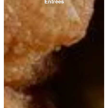
Entrées