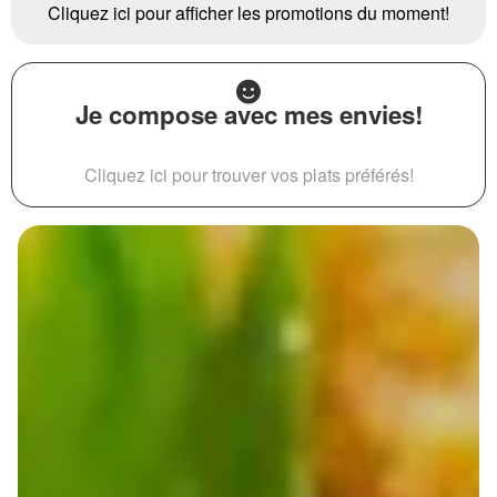
Cliquez ici pour afficher les promotions du moment!
Je compose avec mes envies!
Cliquez ici pour trouver vos plats préférés!