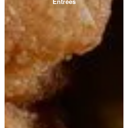
Entrées