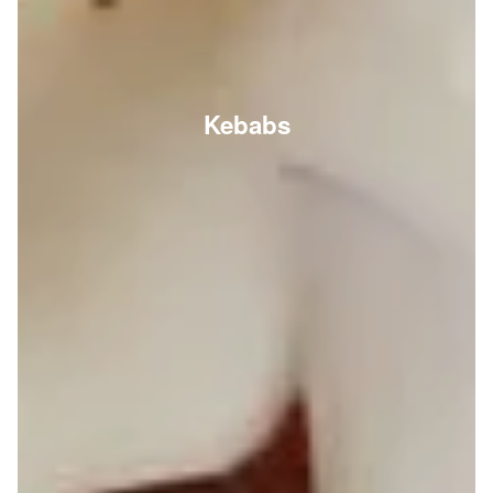
Kebabs