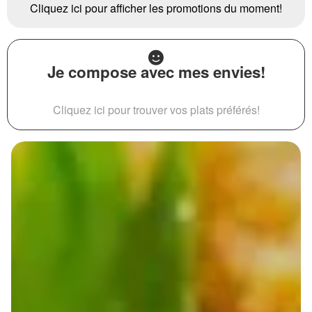
Cliquez ici pour afficher les promotions du moment!
Je compose avec mes envies!
Cliquez ici pour trouver vos plats préférés!