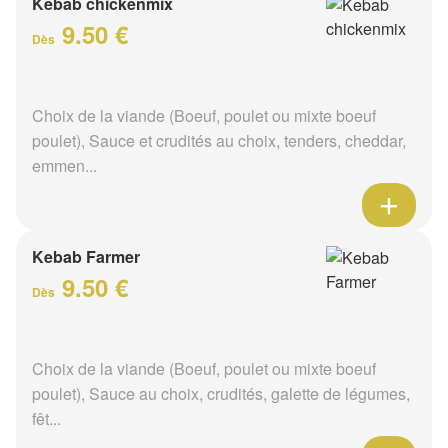
Kebab chickenmix
9.50 €
Dès
Choix de la viande (Boeuf, poulet ou mixte boeuf
poulet), Sauce et crudités au choix, tenders, cheddar,
emmen...
Kebab Farmer
9.50 €
Dès
Choix de la viande (Boeuf, poulet ou mixte boeuf
poulet), Sauce au choix, crudités, galette de légumes,
fêt...