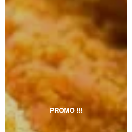
PROMO !!!