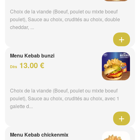
Choix de la viande (Boeuf, poulet ou mixte boeuf
poulet), Sauce au choix, crudités au choix, double
cheddar, ...
Menu Kebab bunzi
13.00 €
Dès
Choix de la viande (Boeuf, poulet ou mixte boeuf
poulet), Sauce au choix, crudités au choix, avec 1
galette d...
Menu Kebab chickenmix