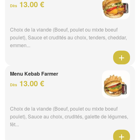
13.00 €
Dès
Choix de la viande (Boeuf, poulet ou mixte boeuf
poulet), Sauce et crudités au choix, tenders, cheddar,
emmen...
Menu Kebab Farmer
13.00 €
Dès
Choix de la viande (Boeuf, poulet ou mixte boeuf
poulet), Sauce au choix, crudités, galette de légumes,
fêt...