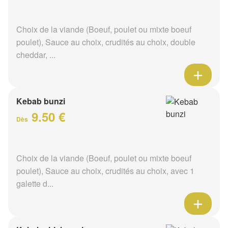
Choix de la viande (Boeuf, poulet ou mixte boeuf
poulet), Sauce au choix, crudités au choix, double
cheddar, ...
Kebab bunzi
9.50 €
Dès
Choix de la viande (Boeuf, poulet ou mixte boeuf
poulet), Sauce au choix, crudités au choix, avec 1
galette d...