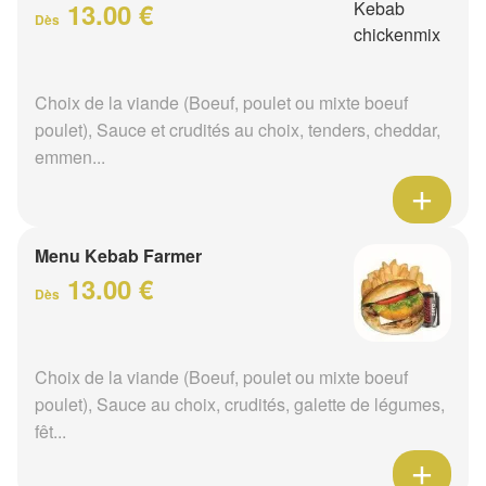
13.00 €
Dès
Choix de la viande (Boeuf, poulet ou mixte boeuf
poulet), Sauce et crudités au choix, tenders, cheddar,
emmen...
Menu Kebab Farmer
13.00 €
Dès
Choix de la viande (Boeuf, poulet ou mixte boeuf
poulet), Sauce au choix, crudités, galette de légumes,
fêt...