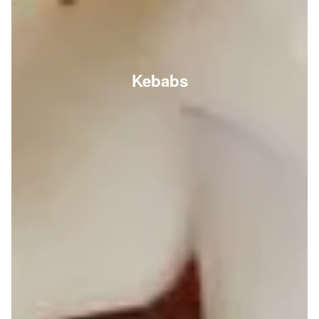
Kebabs