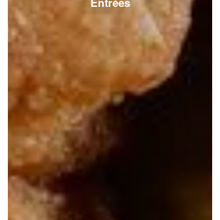
Entrées