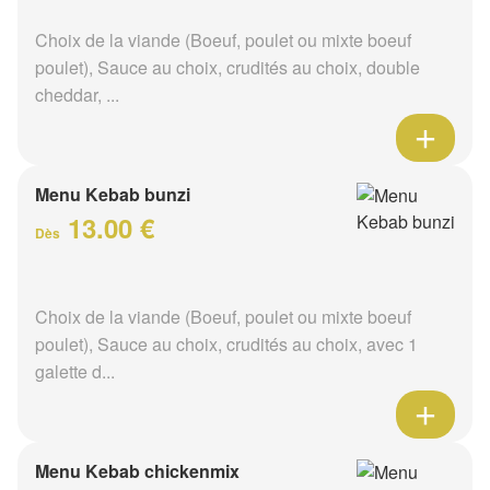
Choix de la viande (Boeuf, poulet ou mixte boeuf
poulet), Sauce au choix, crudités au choix, double
cheddar, ...
Menu Kebab bunzi
13.00 €
Dès
Choix de la viande (Boeuf, poulet ou mixte boeuf
poulet), Sauce au choix, crudités au choix, avec 1
galette d...
Menu Kebab chickenmix