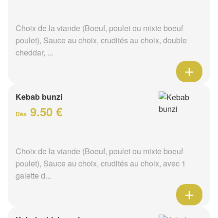
Choix de la viande (Boeuf, poulet ou mixte boeuf
poulet), Sauce au choix, crudités au choix, double
cheddar, ...
Kebab bunzi
9.50 €
Dès
Choix de la viande (Boeuf, poulet ou mixte boeuf
poulet), Sauce au choix, crudités au choix, avec 1
galette d...