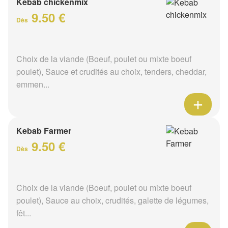
Kebab chickenmix
9.50 €
Dès
Choix de la viande (Boeuf, poulet ou mixte boeuf
poulet), Sauce et crudités au choix, tenders, cheddar,
emmen...
Kebab Farmer
9.50 €
Dès
Choix de la viande (Boeuf, poulet ou mixte boeuf
poulet), Sauce au choix, crudités, galette de légumes,
fêt...