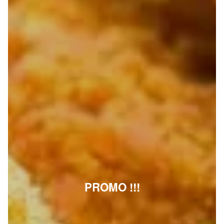
PROMO !!!