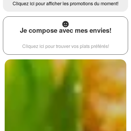
Cliquez ici pour afficher les promotions du moment!
Je compose avec mes envies!
Cliquez ici pour trouver vos plats préférés!