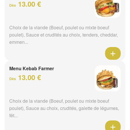
13.00 €
Dès
Choix de la viande (Boeuf, poulet ou mixte boeuf
poulet), Sauce et crudités au choix, tenders, cheddar,
emmen...
Menu Kebab Farmer
13.00 €
Dès
Choix de la viande (Boeuf, poulet ou mixte boeuf
poulet), Sauce au choix, crudités, galette de légumes,
fêt...