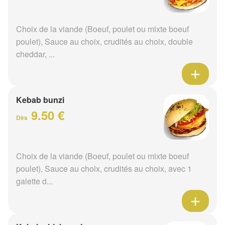
Choix de la viande (Boeuf, poulet ou mixte boeuf
poulet), Sauce au choix, crudités au choix, double
cheddar, ...
Kebab bunzi
9.50 €
Dès
Choix de la viande (Boeuf, poulet ou mixte boeuf
poulet), Sauce au choix, crudités au choix, avec 1
galette d...