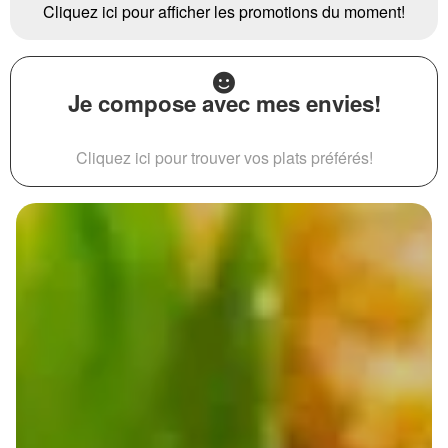
Cliquez ici pour afficher les promotions du moment!
Je compose avec mes envies!
Cliquez ici pour trouver vos plats préférés!