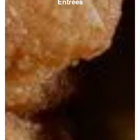
Entrées