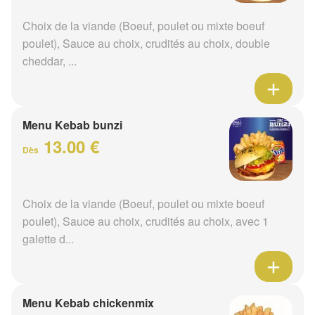
Choix de la viande (Boeuf, poulet ou mixte boeuf
poulet), Sauce au choix, crudités au choix, double
cheddar, ...
Menu Kebab bunzi
13.00 €
Dès
Choix de la viande (Boeuf, poulet ou mixte boeuf
poulet), Sauce au choix, crudités au choix, avec 1
galette d...
Menu Kebab chickenmix