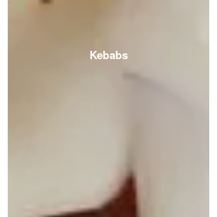
Kebabs