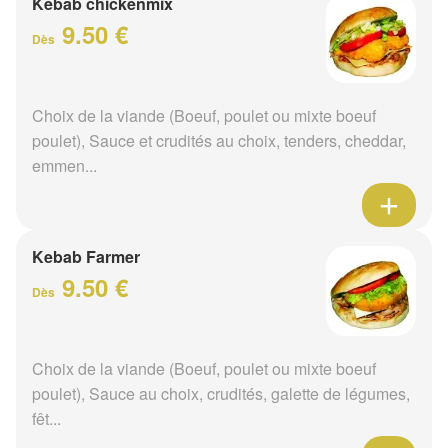
Kebab chickenmix
9.50 €
Dès
Choix de la viande (Boeuf, poulet ou mixte boeuf
poulet), Sauce et crudités au choix, tenders, cheddar,
emmen...
Kebab Farmer
9.50 €
Dès
Choix de la viande (Boeuf, poulet ou mixte boeuf
poulet), Sauce au choix, crudités, galette de légumes,
fêt...