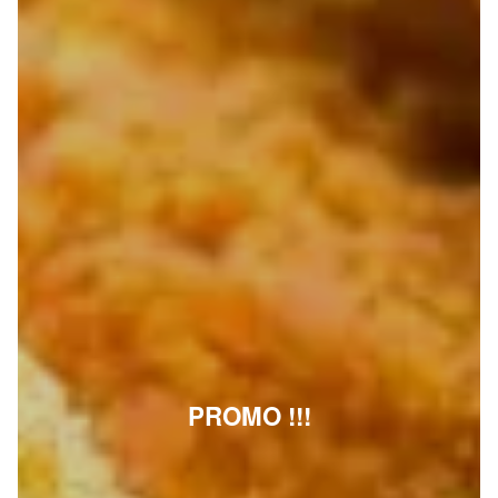
PROMO !!!