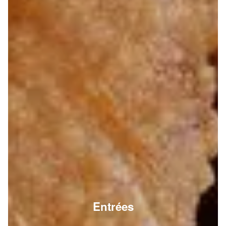
Entrées