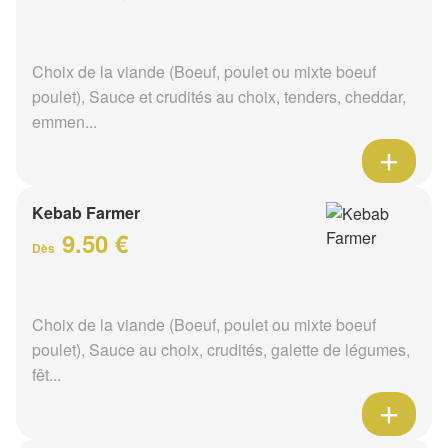
Choix de la viande (Boeuf, poulet ou mixte boeuf
poulet), Sauce et crudités au choix, tenders, cheddar,
emmen...
Kebab Farmer
9.50 €
Dès
Choix de la viande (Boeuf, poulet ou mixte boeuf
poulet), Sauce au choix, crudités, galette de légumes,
fêt...