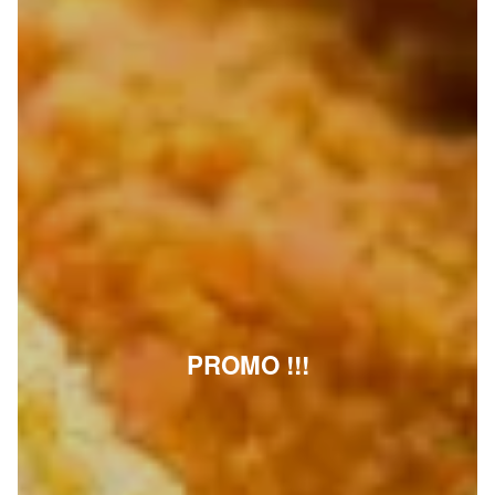
PROMO !!!