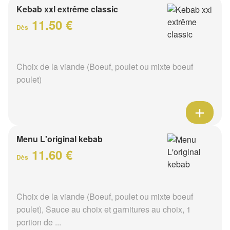
Kebab xxl extrême classic
11.50 €
Dès
Choix de la viande (Boeuf, poulet ou mixte boeuf
poulet)
Menu L'original kebab
11.60 €
Dès
Choix de la viande (Boeuf, poulet ou mixte boeuf
poulet), Sauce au choix et garnitures au choix, 1
portion de ...