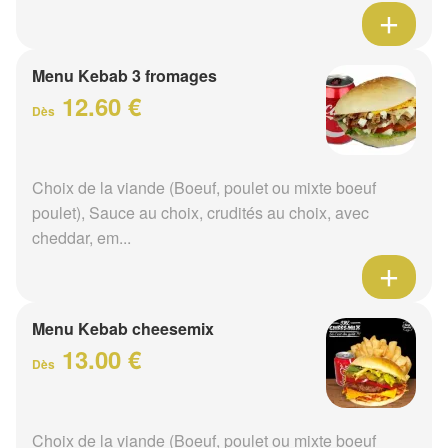
Menu Kebab 3 fromages
12.60 €
Dès
Choix de la viande (Boeuf, poulet ou mixte boeuf
poulet), Sauce au choix, crudités au choix, avec
cheddar, em...
Menu Kebab cheesemix
13.00 €
Dès
Choix de la viande (Boeuf, poulet ou mixte boeuf