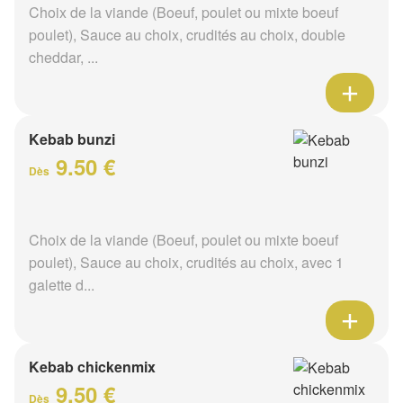
Choix de la viande (Boeuf, poulet ou mixte boeuf
poulet), Sauce au choix, crudités au choix, double
cheddar, ...
Kebab bunzi
9.50 €
Dès
Choix de la viande (Boeuf, poulet ou mixte boeuf
poulet), Sauce au choix, crudités au choix, avec 1
galette d...
Kebab chickenmix
9.50 €
Dès