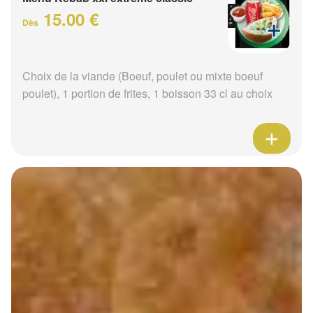
15.00 €
Dès
Choix de la viande (Boeuf, poulet ou mixte boeuf
poulet), 1 portion de frites, 1 boisson 33 cl au choix