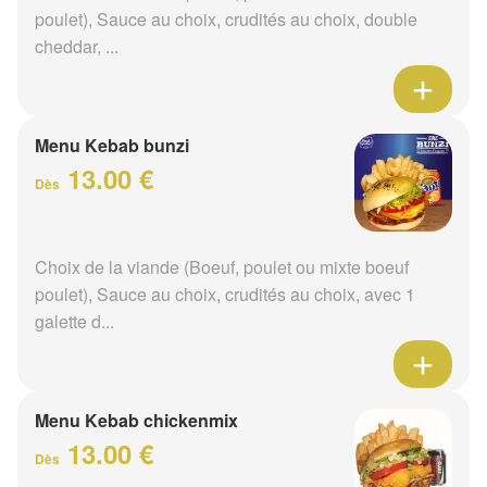
poulet), Sauce au choix, crudités au choix, double
cheddar, ...
Menu Kebab bunzi
13.00 €
Dès
Choix de la viande (Boeuf, poulet ou mixte boeuf
poulet), Sauce au choix, crudités au choix, avec 1
galette d...
Menu Kebab chickenmix
13.00 €
Dès