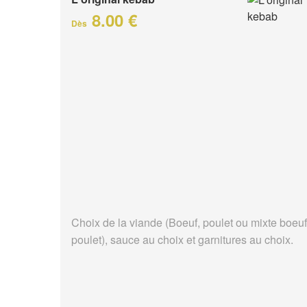
8.00 €
Dès
Choix de la viande (Boeuf, poulet ou mixte boeuf
poulet), sauce au choix et garnitures au choix.