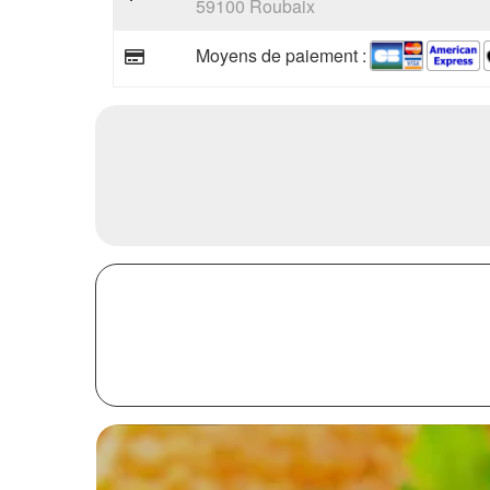
59100 Roubaix
Moyens de paiement :