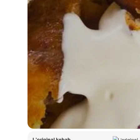
L'original kebab