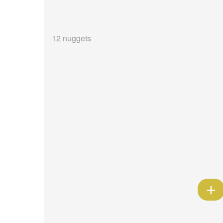
12 nuggets