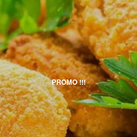
PROMO !!!