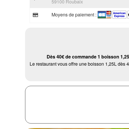
59100 Roubaix
Moyens de paiement :
Dès 40€ de commande 1 boisson 1,25L
Le restaurant vous offre une boisson 1,25L dè