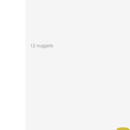
12 nuggets