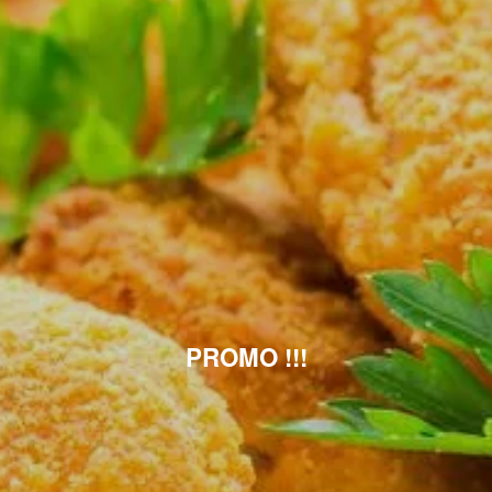
PROMO !!!