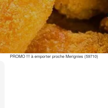
PROMO !!! à emporter proche Merignies (59710)