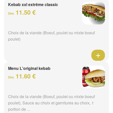
Kebab xxl extrême classic
11.50 €
Dès
Choix de la viande (Boeuf, poulet ou mixte boeuf
poulet)
Menu L'original kebab
11.60 €
Dès
Choix de la viande (Boeuf, poulet ou mixte boeuf
poulet), Sauce au choix et garnitures au choix, 1
portion de ...