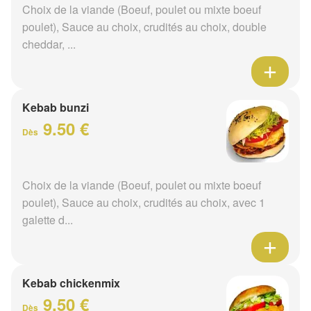
Choix de la viande (Boeuf, poulet ou mixte boeuf
poulet), Sauce au choix, crudités au choix, double
cheddar, ...
Kebab bunzi
9.50 €
Dès
Choix de la viande (Boeuf, poulet ou mixte boeuf
poulet), Sauce au choix, crudités au choix, avec 1
galette d...
Kebab chickenmix
9.50 €
Dès