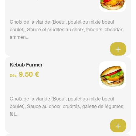
Choix de la viande (Boeuf, poulet ou mixte boeuf
poulet), Sauce et crudités au choix, tenders, cheddar,
emmen...
Kebab Farmer
9.50 €
Dès
Choix de la viande (Boeuf, poulet ou mixte boeuf
poulet), Sauce au choix, crudités, galette de légumes,
fêt...