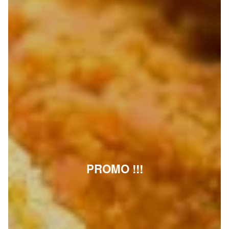
PROMO !!!