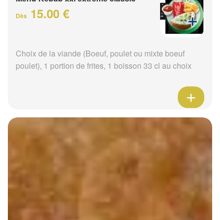
15.00 €
Dès
Choix de la viande (Boeuf, poulet ou mixte boeuf
poulet), 1 portion de frites, 1 boisson 33 cl au choix