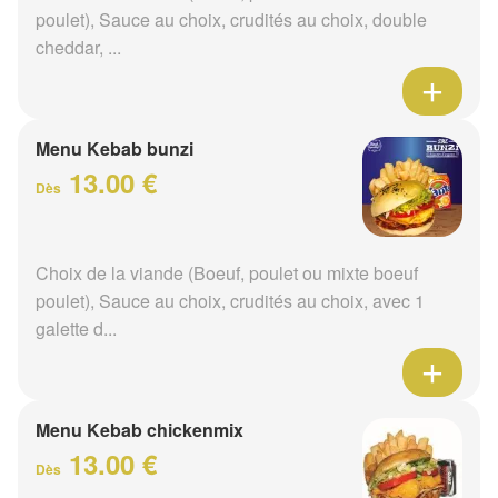
poulet), Sauce au choix, crudités au choix, double
cheddar, ...
Menu Kebab bunzi
13.00 €
Dès
Choix de la viande (Boeuf, poulet ou mixte boeuf
poulet), Sauce au choix, crudités au choix, avec 1
galette d...
Menu Kebab chickenmix
13.00 €
Dès