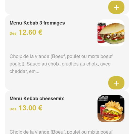
Menu Kebab 3 fromages
12.60 €
Dès
Choix de la viande (Boeuf, poulet ou mixte boeuf
poulet), Sauce au choix, crudités au choix, avec
cheddar, em...
Menu Kebab cheesemix
13.00 €
Dès
Choix de la viande (Boeuf, poulet ou mixte boeuf