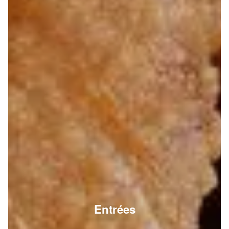
Entrées