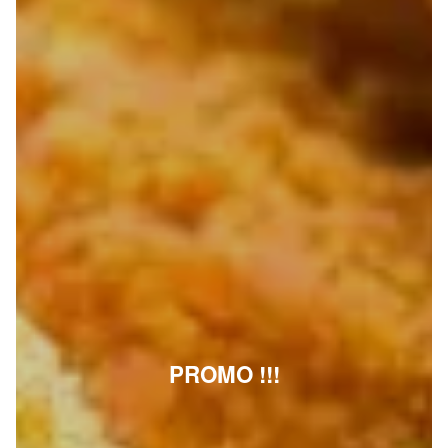
PROMO !!!