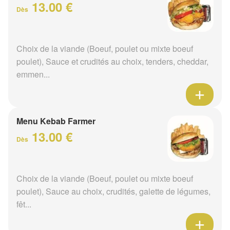
13.00 €
Dès
Choix de la viande (Boeuf, poulet ou mixte boeuf
poulet), Sauce et crudités au choix, tenders, cheddar,
emmen...
Menu Kebab Farmer
13.00 €
Dès
Choix de la viande (Boeuf, poulet ou mixte boeuf
poulet), Sauce au choix, crudités, galette de légumes,
fêt...