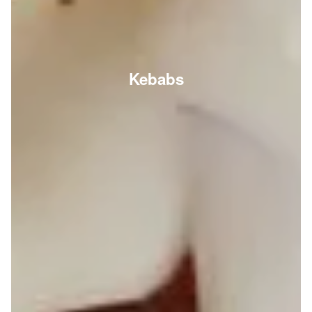
Kebabs