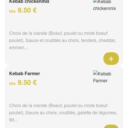
Kebab chickenmix
9.50 €
Dès
Choix de la viande (Boeuf, poulet ou mixte boeuf
poulet), Sauce et crudités au choix, tenders, cheddar,
emmen...
Kebab Farmer
9.50 €
Dès
Choix de la viande (Boeuf, poulet ou mixte boeuf
poulet), Sauce au choix, crudités, galette de légumes,
fêt...