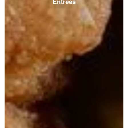
Entrées