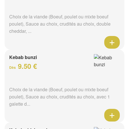
Choix de la viande (Boeuf, poulet ou mixte boeuf
poulet), Sauce au choix, crudités au choix, double
cheddar, ...
Kebab bunzi
9.50 €
Dès
Choix de la viande (Boeuf, poulet ou mixte boeuf
poulet), Sauce au choix, crudités au choix, avec 1
galette d...