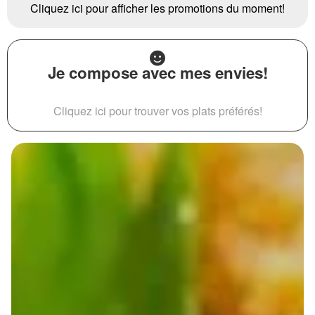
Cliquez ici pour afficher les promotions du moment!
Je compose avec mes envies!
Cliquez ici pour trouver vos plats préférés!