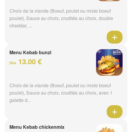
Choix de la viande (Boeuf, poulet ou mixte boeuf
poulet), Sauce au choix, crudités au choix, double
cheddar, ...
Menu Kebab bunzi
13.00 €
Dès
Choix de la viande (Boeuf, poulet ou mixte boeuf
poulet), Sauce au choix, crudités au choix, avec 1
galette d...
Menu Kebab chickenmix