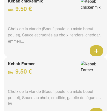
Kebab chickenmix
9.50 €
Dès
Choix de la viande (Boeuf, poulet ou mixte boeuf
poulet), Sauce et crudités au choix, tenders, cheddar,
emmen...
Kebab Farmer
9.50 €
Dès
Choix de la viande (Boeuf, poulet ou mixte boeuf
poulet), Sauce au choix, crudités, galette de légumes,
fêt...