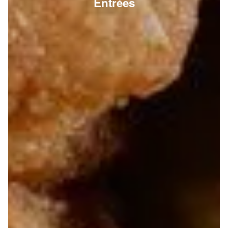
Entrées