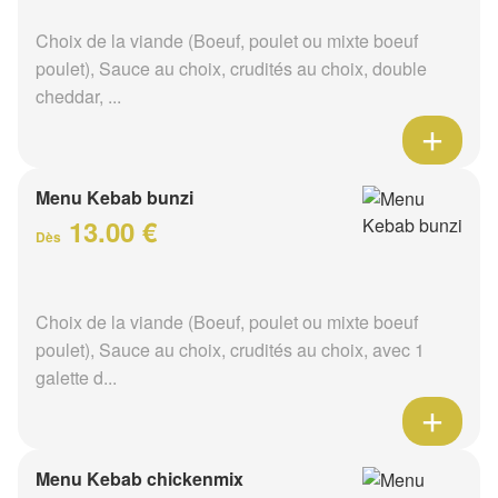
Choix de la viande (Boeuf, poulet ou mixte boeuf
poulet), Sauce au choix, crudités au choix, double
cheddar, ...
Menu Kebab bunzi
13.00 €
Dès
Choix de la viande (Boeuf, poulet ou mixte boeuf
poulet), Sauce au choix, crudités au choix, avec 1
galette d...
Menu Kebab chickenmix