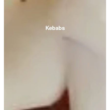
Kebabs