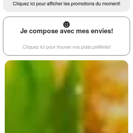
Cliquez ici pour afficher les promotions du moment!
Je compose avec mes envies!
Cliquez ici pour trouver vos plats préférés!