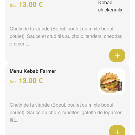
13.00 €
Dès
Choix de la viande (Boeuf, poulet ou mixte boeuf
poulet), Sauce et crudités au choix, tenders, cheddar,
emmen...
Menu Kebab Farmer
13.00 €
Dès
Choix de la viande (Boeuf, poulet ou mixte boeuf
poulet), Sauce au choix, crudités, galette de légumes,
fêt...