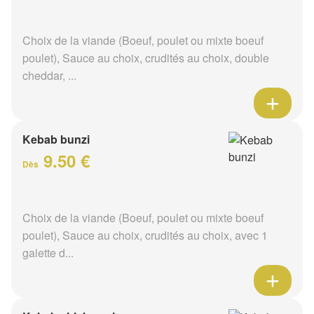
Choix de la viande (Boeuf, poulet ou mixte boeuf
poulet), Sauce au choix, crudités au choix, double
cheddar, ...
Kebab bunzi
9.50 €
Dès
Choix de la viande (Boeuf, poulet ou mixte boeuf
poulet), Sauce au choix, crudités au choix, avec 1
galette d...