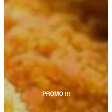
PROMO !!!