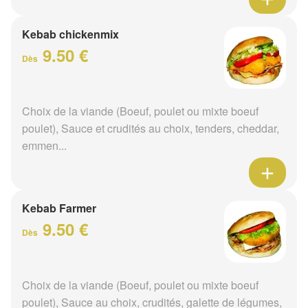
Kebab chickenmix
9.50 €
Dès
Choix de la viande (Boeuf, poulet ou mixte boeuf
poulet), Sauce et crudités au choix, tenders, cheddar,
emmen...
Kebab Farmer
9.50 €
Dès
Choix de la viande (Boeuf, poulet ou mixte boeuf
poulet), Sauce au choix, crudités, galette de légumes,