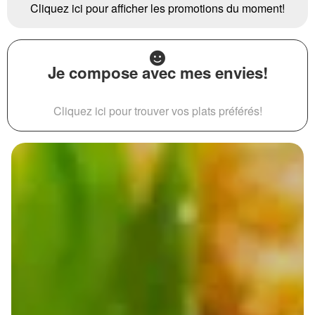
Cliquez ici pour afficher les promotions du moment!
Je compose avec mes envies!
Cliquez ici pour trouver vos plats préférés!