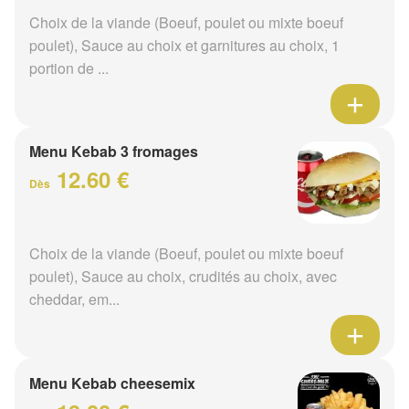
Choix de la viande (Boeuf, poulet ou mixte boeuf
poulet), Sauce au choix et garnitures au choix, 1
portion de ...
Menu Kebab 3 fromages
12.60 €
Dès
Choix de la viande (Boeuf, poulet ou mixte boeuf
poulet), Sauce au choix, crudités au choix, avec
cheddar, em...
Menu Kebab cheesemix