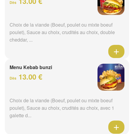
13.00 €
Dès
Choix de la viande (Boeuf, poulet ou mixte boeuf
poulet), Sauce au choix, crudités au choix, double
cheddar, ...
Menu Kebab bunzi
13.00 €
Dès
Choix de la viande (Boeuf, poulet ou mixte boeuf
poulet), Sauce au choix, crudités au choix, avec 1
galette d...