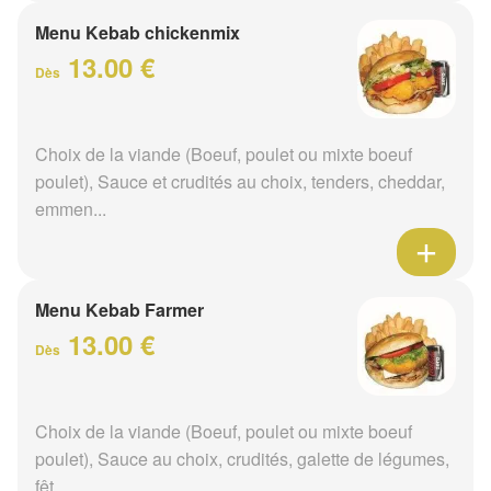
Menu Kebab chickenmix
13.00 €
Dès
Choix de la viande (Boeuf, poulet ou mixte boeuf
poulet), Sauce et crudités au choix, tenders, cheddar,
emmen...
Menu Kebab Farmer
13.00 €
Dès
Choix de la viande (Boeuf, poulet ou mixte boeuf
poulet), Sauce au choix, crudités, galette de légumes,
fêt...