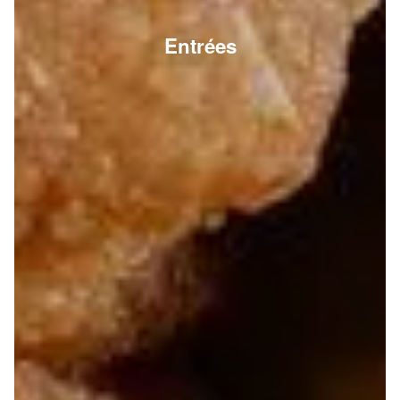
Entrées