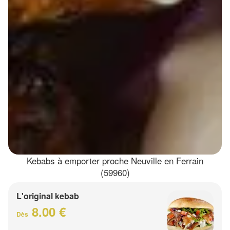
Kebabs à emporter proche Neuville en Ferrain
(59960)
L'original kebab
8.00 €
Dès