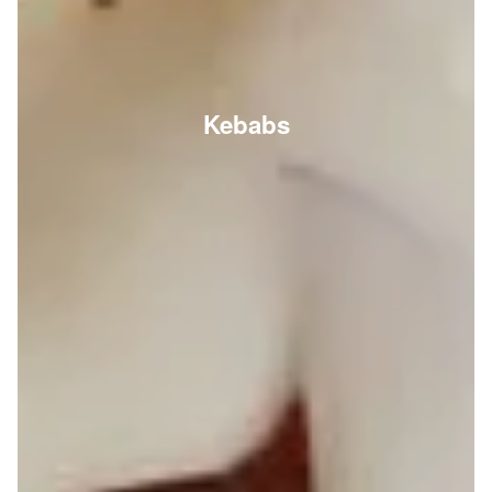
Kebabs