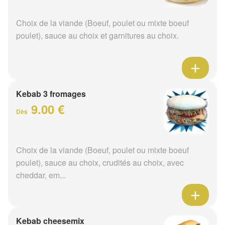
Choix de la viande (Boeuf, poulet ou mixte boeuf
poulet), sauce au choix et garnitures au choix.
Kebab 3 fromages
9.00 €
Dès
Choix de la viande (Boeuf, poulet ou mixte boeuf
poulet), sauce au choix, crudités au choix, avec
cheddar, em...
Kebab cheesemix