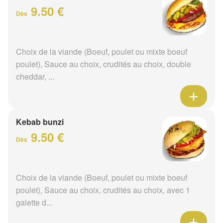
9.50 €
Dès
Choix de la viande (Boeuf, poulet ou mixte boeuf
poulet), Sauce au choix, crudités au choix, double
cheddar, ...
Kebab bunzi
9.50 €
Dès
Choix de la viande (Boeuf, poulet ou mixte boeuf
poulet), Sauce au choix, crudités au choix, avec 1
galette d...