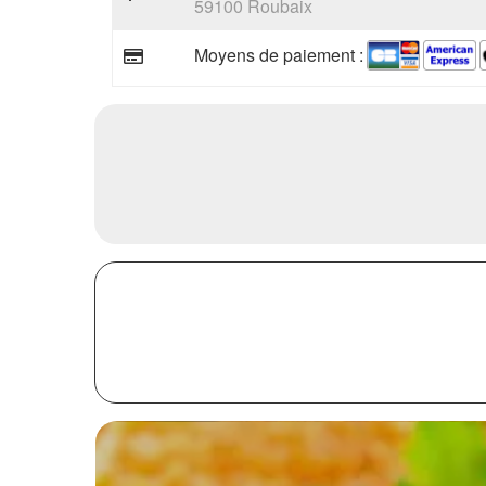
59100 Roubaix
Moyens de paiement :