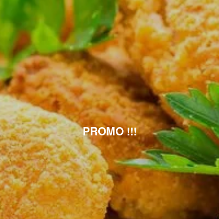
PROMO !!!