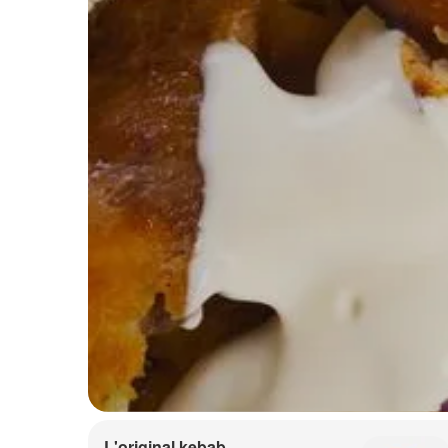
L'original kebab