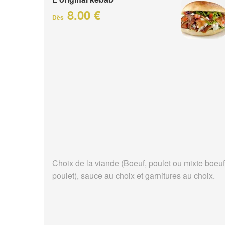
8.00 €
Dès
Choix de la viande (Boeuf, poulet ou mixte boeuf
poulet), sauce au choix et garnitures au choix.