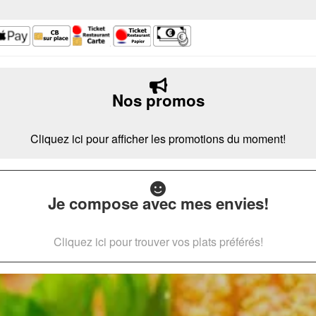
Nos promos
Cliquez ici pour afficher les promotions du moment!
Je compose avec mes envies!
Cliquez ici pour trouver vos plats préférés!