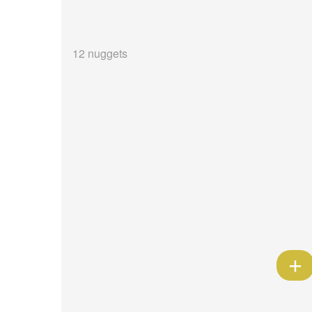
12 nuggets