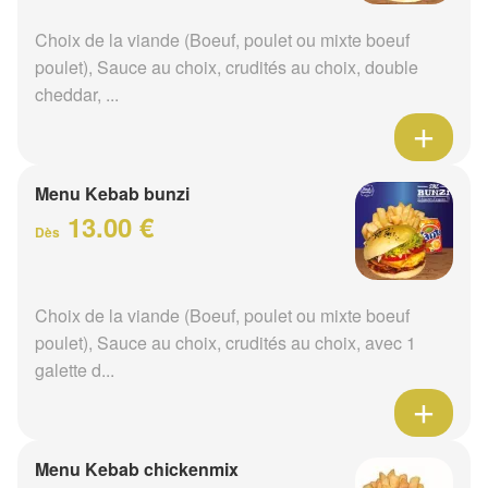
Choix de la viande (Boeuf, poulet ou mixte boeuf
poulet), Sauce au choix, crudités au choix, double
cheddar, ...
Menu Kebab bunzi
13.00 €
Dès
Choix de la viande (Boeuf, poulet ou mixte boeuf
poulet), Sauce au choix, crudités au choix, avec 1
galette d...
Menu Kebab chickenmix