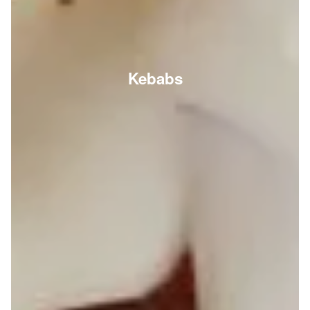
Kebabs