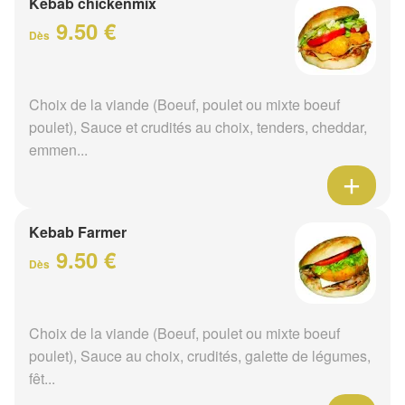
Kebab chickenmix
9.50 €
Dès
Choix de la viande (Boeuf, poulet ou mixte boeuf
poulet), Sauce et crudités au choix, tenders, cheddar,
emmen...
Kebab Farmer
9.50 €
Dès
Choix de la viande (Boeuf, poulet ou mixte boeuf
poulet), Sauce au choix, crudités, galette de légumes,
fêt...