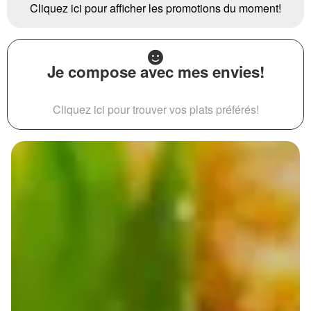
Cliquez ici pour afficher les promotions du moment!
Je compose avec mes envies!
Cliquez ici pour trouver vos plats préférés!