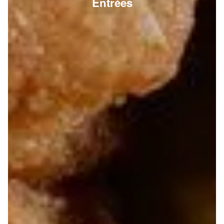
Entrées