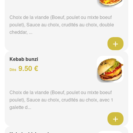
Choix de la viande (Boeuf, poulet ou mixte boeuf
poulet), Sauce au choix, crudités au choix, double
cheddar, ...
Kebab bunzi
9.50 €
Dès
Choix de la viande (Boeuf, poulet ou mixte boeuf
poulet), Sauce au choix, crudités au choix, avec 1
galette d...