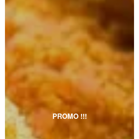
PROMO !!!