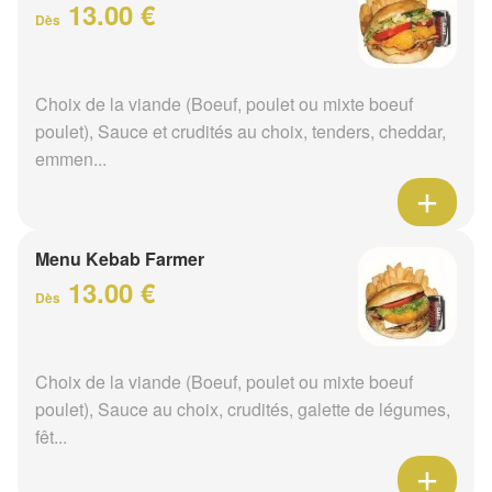
13.00 €
Dès
Choix de la viande (Boeuf, poulet ou mixte boeuf
poulet), Sauce et crudités au choix, tenders, cheddar,
emmen...
Menu Kebab Farmer
13.00 €
Dès
Choix de la viande (Boeuf, poulet ou mixte boeuf
poulet), Sauce au choix, crudités, galette de légumes,
fêt...