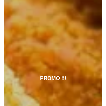
PROMO !!!