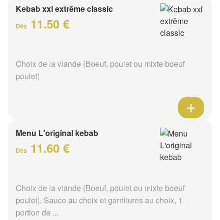
Kebab xxl extrême classic
11.50 €
Dès
Choix de la viande (Boeuf, poulet ou mixte boeuf
poulet)
Menu L'original kebab
11.60 €
Dès
Choix de la viande (Boeuf, poulet ou mixte boeuf
poulet), Sauce au choix et garnitures au choix, 1
portion de ...