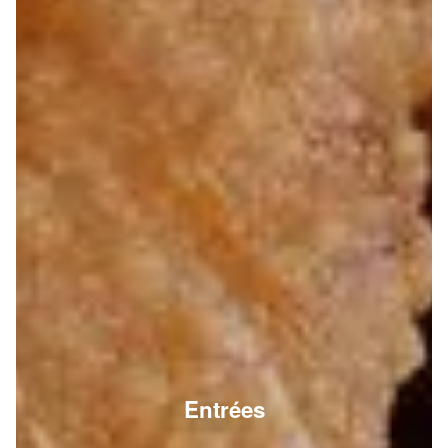
Entrées