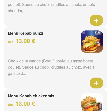
poulet), Sauce au choix, crudités au choix, double
cheddar, ...
Menu Kebab bunzi
13.00 €
Dès
Choix de la viande (Boeuf, poulet ou mixte boeuf
poulet), Sauce au choix, crudités au choix, avec 1
galette d...
Menu Kebab chickenmix
13.00 €
Dès