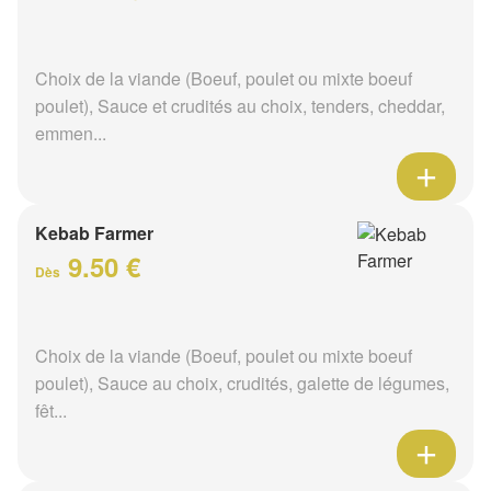
Choix de la viande (Boeuf, poulet ou mixte boeuf
poulet), Sauce et crudités au choix, tenders, cheddar,
emmen...
Kebab Farmer
9.50 €
Dès
Choix de la viande (Boeuf, poulet ou mixte boeuf
poulet), Sauce au choix, crudités, galette de légumes,
fêt...