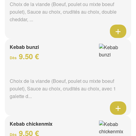
Choix de la viande (Boeuf, poulet ou mixte boeuf
poulet), Sauce au choix, crudités au choix, double
cheddar, ...
Kebab bunzi
9.50 €
Dès
Choix de la viande (Boeuf, poulet ou mixte boeuf
poulet), Sauce au choix, crudités au choix, avec 1
galette d...
Kebab chickenmix
9.50 €
Dès