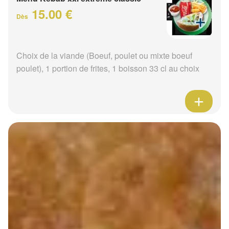
15.00 €
Dès
Choix de la viande (Boeuf, poulet ou mixte boeuf
poulet), 1 portion de frites, 1 boisson 33 cl au choix