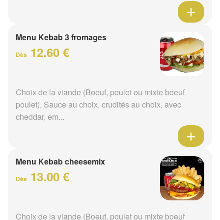
Menu Kebab 3 fromages
12.60 €
Dès
Choix de la viande (Boeuf, poulet ou mixte boeuf
poulet), Sauce au choix, crudités au choix, avec
cheddar, em...
Menu Kebab cheesemix
13.00 €
Dès
Choix de la viande (Boeuf, poulet ou mixte boeuf