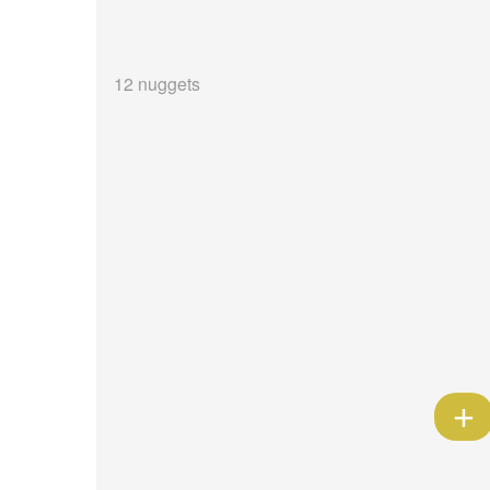
12 nuggets