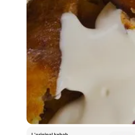
L'original kebab