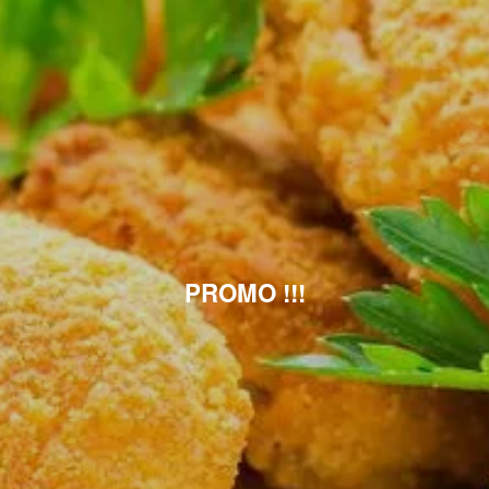
PROMO !!!