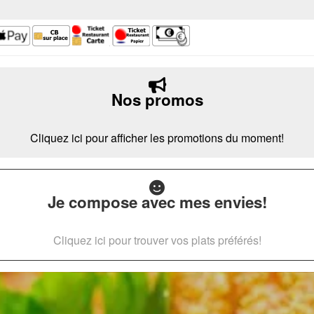
Nos promos
Cliquez ici pour afficher les promotions du moment!
Je compose avec mes envies!
Cliquez ici pour trouver vos plats préférés!