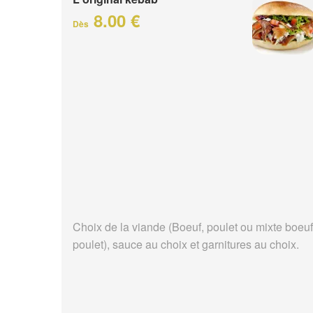
8.00 €
Dès
Choix de la viande (Boeuf, poulet ou mixte boeuf
poulet), sauce au choix et garnitures au choix.