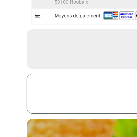
59100 Roubaix
Moyens de paiement :