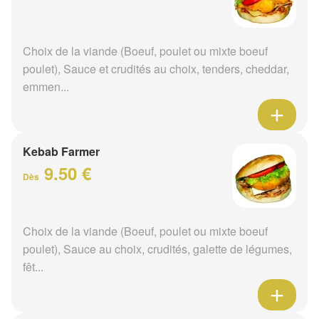
Choix de la viande (Boeuf, poulet ou mixte boeuf
poulet), Sauce et crudités au choix, tenders, cheddar,
emmen...
Kebab Farmer
9.50 €
Dès
Choix de la viande (Boeuf, poulet ou mixte boeuf
poulet), Sauce au choix, crudités, galette de légumes,
fêt...