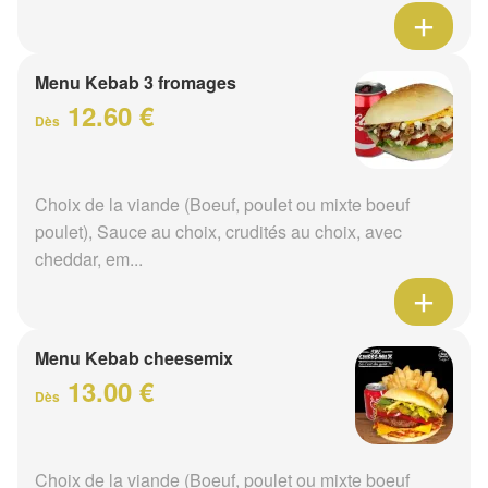
Menu Kebab 3 fromages
12.60 €
Dès
Choix de la viande (Boeuf, poulet ou mixte boeuf
poulet), Sauce au choix, crudités au choix, avec
cheddar, em...
Menu Kebab cheesemix
13.00 €
Dès
Choix de la viande (Boeuf, poulet ou mixte boeuf