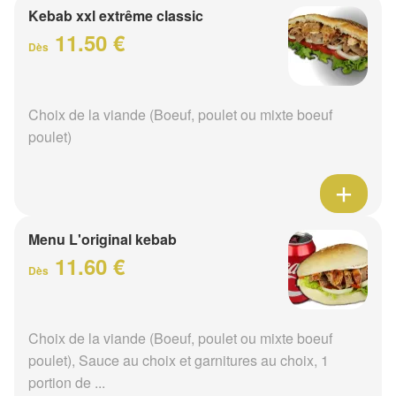
Kebab xxl extrême classic
11.50 €
Dès
Choix de la viande (Boeuf, poulet ou mixte boeuf
poulet)
Menu L'original kebab
11.60 €
Dès
Choix de la viande (Boeuf, poulet ou mixte boeuf
poulet), Sauce au choix et garnitures au choix, 1
portion de ...