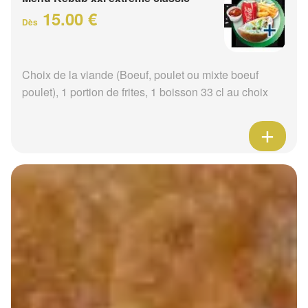
15.00 €
Dès
Choix de la viande (Boeuf, poulet ou mixte boeuf
poulet), 1 portion de frites, 1 boisson 33 cl au choix