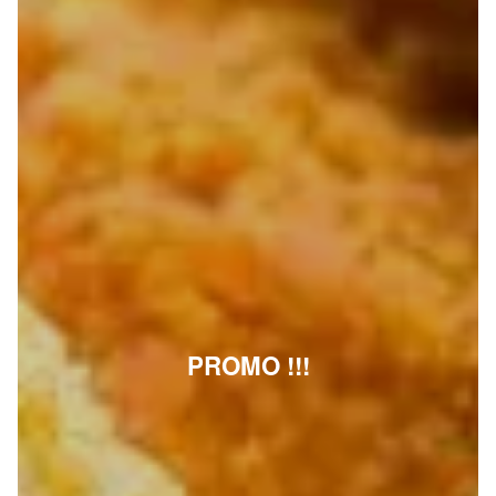
PROMO !!!