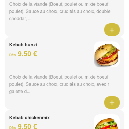
Choix de la viande (Boeuf, poulet ou mixte boeuf
poulet), Sauce au choix, crudités au choix, double
cheddar, ...
Kebab bunzi
9.50 €
Dès
Choix de la viande (Boeuf, poulet ou mixte boeuf
poulet), Sauce au choix, crudités au choix, avec 1
galette d...
Kebab chickenmix
9.50 €
Dès