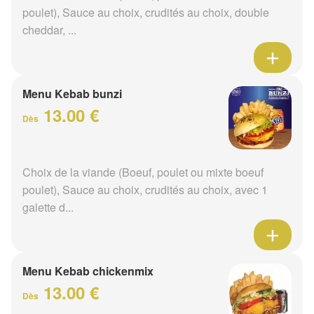
poulet), Sauce au choix, crudités au choix, double
cheddar, ...
Menu Kebab bunzi
13.00 €
Dès
Choix de la viande (Boeuf, poulet ou mixte boeuf
poulet), Sauce au choix, crudités au choix, avec 1
galette d...
Menu Kebab chickenmix
13.00 €
Dès