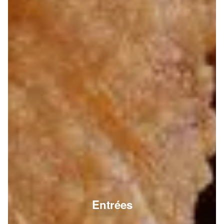
Entrées