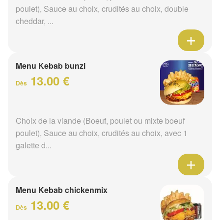
poulet), Sauce au choix, crudités au choix, double
cheddar, ...
Menu Kebab bunzi
13.00 €
Dès
Choix de la viande (Boeuf, poulet ou mixte boeuf
poulet), Sauce au choix, crudités au choix, avec 1
galette d...
Menu Kebab chickenmix
13.00 €
Dès