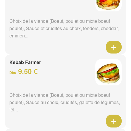
Choix de la viande (Boeuf, poulet ou mixte boeuf
poulet), Sauce et crudités au choix, tenders, cheddar,
emmen...
Kebab Farmer
9.50 €
Dès
Choix de la viande (Boeuf, poulet ou mixte boeuf
poulet), Sauce au choix, crudités, galette de légumes,
fêt...