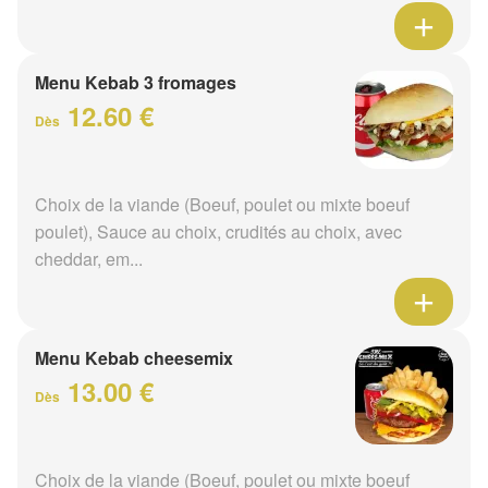
Menu Kebab 3 fromages
12.60 €
Dès
Choix de la viande (Boeuf, poulet ou mixte boeuf
poulet), Sauce au choix, crudités au choix, avec
cheddar, em...
Menu Kebab cheesemix
13.00 €
Dès
Choix de la viande (Boeuf, poulet ou mixte boeuf