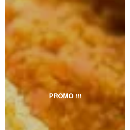
PROMO !!!