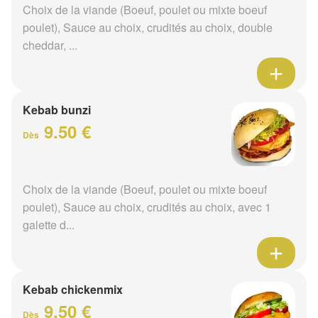
Choix de la viande (Boeuf, poulet ou mixte boeuf
poulet), Sauce au choix, crudités au choix, double
cheddar, ...
Kebab bunzi
9.50 €
Dès
Choix de la viande (Boeuf, poulet ou mixte boeuf
poulet), Sauce au choix, crudités au choix, avec 1
galette d...
Kebab chickenmix
9.50 €
Dès