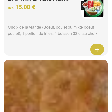
15.00 €
Dès
Choix de la viande (Boeuf, poulet ou mixte boeuf
poulet), 1 portion de frites, 1 boisson 33 cl au choix