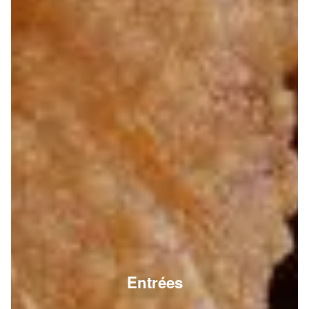
Entrées