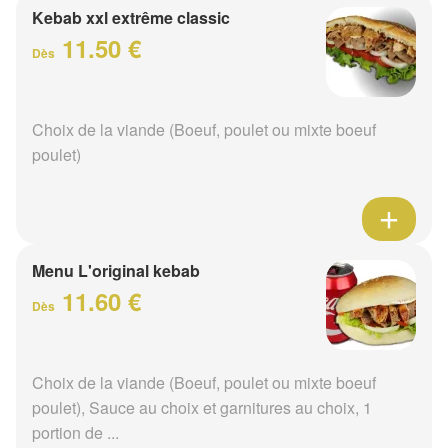
Kebab xxl extrême classic
11.50 €
Dès
Choix de la viande (Boeuf, poulet ou mixte boeuf
poulet)
Menu L'original kebab
11.60 €
Dès
Choix de la viande (Boeuf, poulet ou mixte boeuf
poulet), Sauce au choix et garnitures au choix, 1
portion de ...