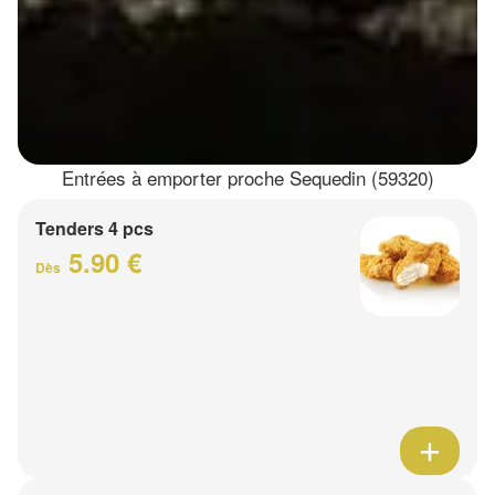
Entrées à emporter proche Sequedin (59320)
Tenders 4 pcs
5.90 €
Dès