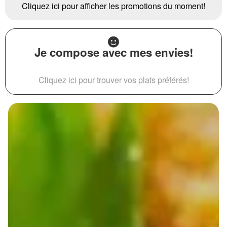
Cliquez ici pour afficher les promotions du moment!
Je compose avec mes envies!
Cliquez ici pour trouver vos plats préférés!