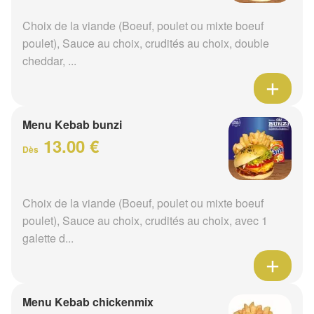
Choix de la viande (Boeuf, poulet ou mixte boeuf
poulet), Sauce au choix, crudités au choix, double
cheddar, ...
Menu Kebab bunzi
13.00 €
Dès
Choix de la viande (Boeuf, poulet ou mixte boeuf
poulet), Sauce au choix, crudités au choix, avec 1
galette d...
Menu Kebab chickenmix