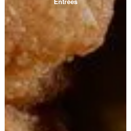
Entrées