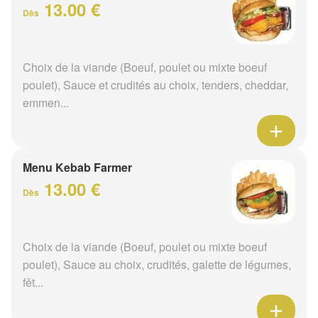
13.00 €
Dès
Choix de la viande (Boeuf, poulet ou mixte boeuf
poulet), Sauce et crudités au choix, tenders, cheddar,
emmen...
Menu Kebab Farmer
13.00 €
Dès
Choix de la viande (Boeuf, poulet ou mixte boeuf
poulet), Sauce au choix, crudités, galette de légumes,
fêt...