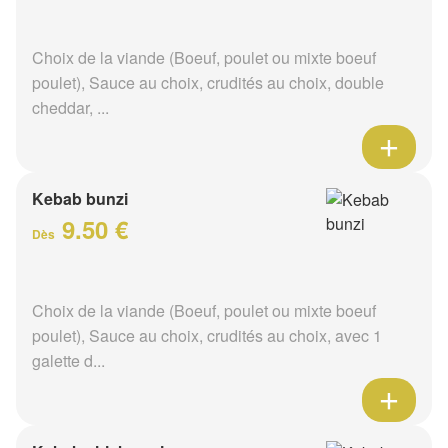
Choix de la viande (Boeuf, poulet ou mixte boeuf
poulet), Sauce au choix, crudités au choix, double
cheddar, ...
Kebab bunzi
9.50 €
Dès
Choix de la viande (Boeuf, poulet ou mixte boeuf
poulet), Sauce au choix, crudités au choix, avec 1
galette d...