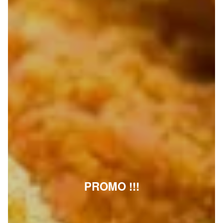
PROMO !!!