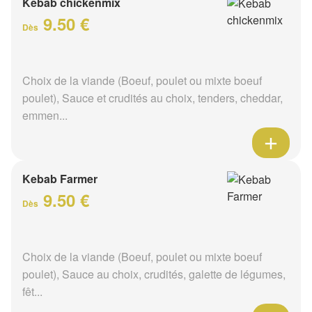
Kebab chickenmix
9.50 €
Dès
Choix de la viande (Boeuf, poulet ou mixte boeuf
poulet), Sauce et crudités au choix, tenders, cheddar,
emmen...
Kebab Farmer
9.50 €
Dès
Choix de la viande (Boeuf, poulet ou mixte boeuf
poulet), Sauce au choix, crudités, galette de légumes,
fêt...