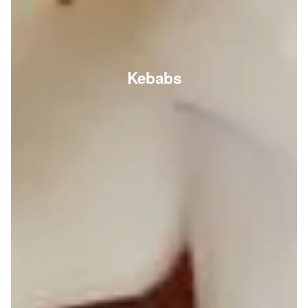
Kebabs