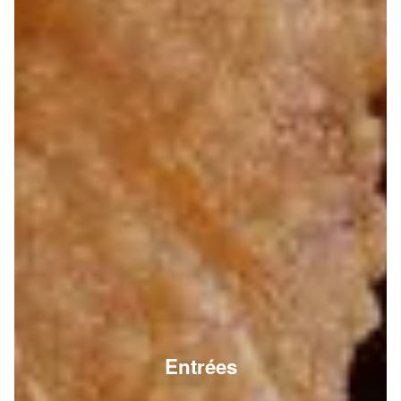
Entrées