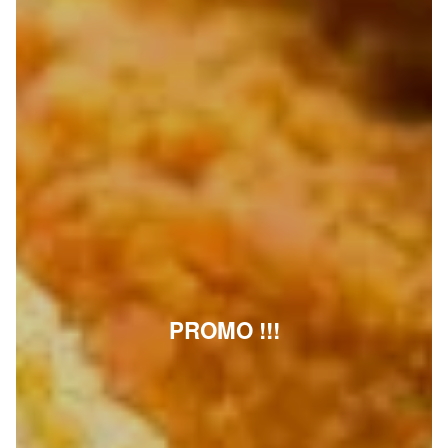
PROMO !!!