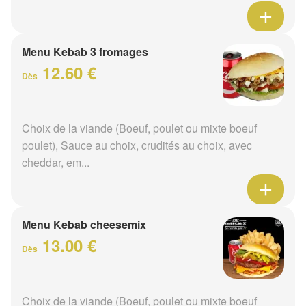
Menu Kebab 3 fromages
12.60 €
Dès
Choix de la viande (Boeuf, poulet ou mixte boeuf
poulet), Sauce au choix, crudités au choix, avec
cheddar, em...
Menu Kebab cheesemix
13.00 €
Dès
Choix de la viande (Boeuf, poulet ou mixte boeuf