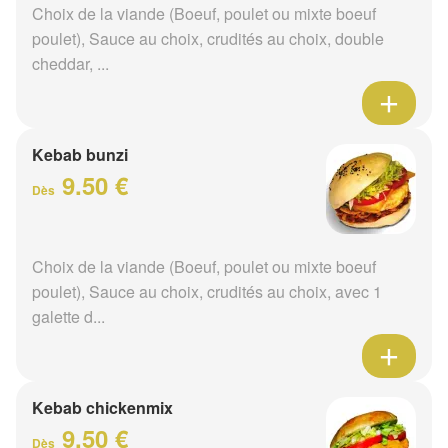
Choix de la viande (Boeuf, poulet ou mixte boeuf
poulet), Sauce au choix, crudités au choix, double
cheddar, ...
Kebab bunzi
9.50 €
Dès
Choix de la viande (Boeuf, poulet ou mixte boeuf
poulet), Sauce au choix, crudités au choix, avec 1
galette d...
Kebab chickenmix
9.50 €
Dès