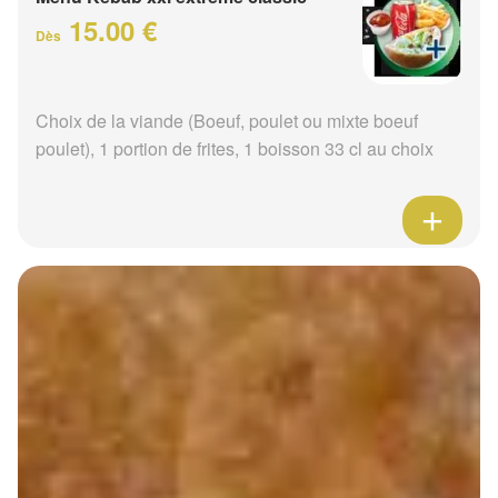
15.00 €
Dès
Choix de la viande (Boeuf, poulet ou mixte boeuf
poulet), 1 portion de frites, 1 boisson 33 cl au choix