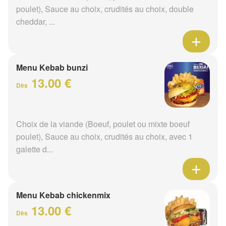
poulet), Sauce au choix, crudités au choix, double
cheddar, ...
Menu Kebab bunzi
13.00 €
Dès
Choix de la viande (Boeuf, poulet ou mixte boeuf
poulet), Sauce au choix, crudités au choix, avec 1
galette d...
Menu Kebab chickenmix
13.00 €
Dès