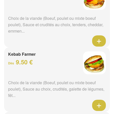
Choix de la viande (Boeuf, poulet ou mixte boeuf
poulet), Sauce et crudités au choix, tenders, cheddar,
emmen...
Kebab Farmer
9.50 €
Dès
Choix de la viande (Boeuf, poulet ou mixte boeuf
poulet), Sauce au choix, crudités, galette de légumes,
fêt...