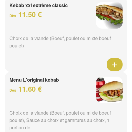
Kebab xxl extrême classic
11.50 €
Dès
Choix de la viande (Boeuf, poulet ou mixte boeuf
poulet)
Menu L'original kebab
11.60 €
Dès
Choix de la viande (Boeuf, poulet ou mixte boeuf
poulet), Sauce au choix et garnitures au choix, 1
portion de ...