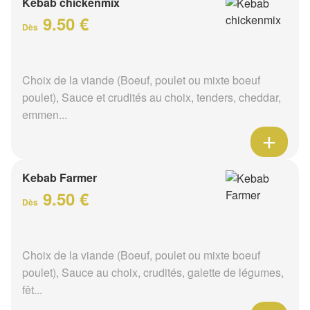
Kebab chickenmix
9.50 €
Dès
Choix de la viande (Boeuf, poulet ou mixte boeuf
poulet), Sauce et crudités au choix, tenders, cheddar,
emmen...
Kebab Farmer
9.50 €
Dès
Choix de la viande (Boeuf, poulet ou mixte boeuf
poulet), Sauce au choix, crudités, galette de légumes,
fêt...