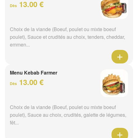
13.00 €
Dès
Choix de la viande (Boeuf, poulet ou mixte boeuf
poulet), Sauce et crudités au choix, tenders, cheddar,
emmen...
Menu Kebab Farmer
13.00 €
Dès
Choix de la viande (Boeuf, poulet ou mixte boeuf
poulet), Sauce au choix, crudités, galette de légumes,
fêt...