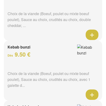
Choix de la viande (Boeuf, poulet ou mixte boeuf
poulet), Sauce au choix, crudités au choix, double
cheddar, ...
Kebab bunzi
9.50 €
Dès
Choix de la viande (Boeuf, poulet ou mixte boeuf
poulet), Sauce au choix, crudités au choix, avec 1
galette d...