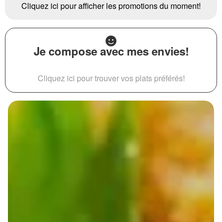
Cliquez ici pour afficher les promotions du moment!
Je compose avec mes envies!
Cliquez ici pour trouver vos plats préférés!