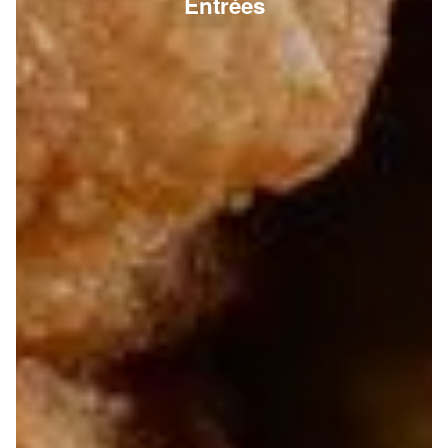
Entrées