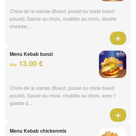
Choix de la viande (Boeuf, poulet ou mixte boeuf
poulet), Sauce au choix, crudités au choix, double
cheddar, ...
Menu Kebab bunzi
13.00 €
Dès
Choix de la viande (Boeuf, poulet ou mixte boeuf
poulet), Sauce au choix, crudités au choix, avec 1
galette d...
Menu Kebab chickenmix