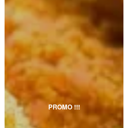
PROMO !!!