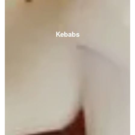
Kebabs