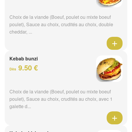
Choix de la viande (Boeuf, poulet ou mixte boeuf
poulet), Sauce au choix, crudités au choix, double
cheddar, ...
Kebab bunzi
9.50 €
Dès
Choix de la viande (Boeuf, poulet ou mixte boeuf
poulet), Sauce au choix, crudités au choix, avec 1
galette d...