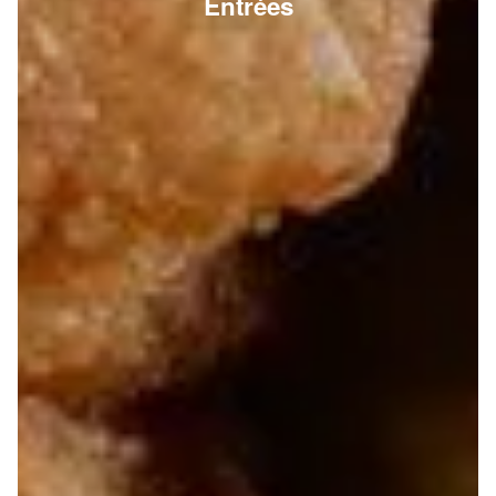
Entrées