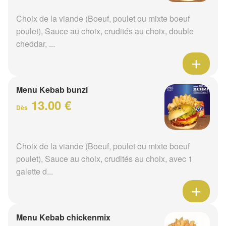
Choix de la viande (Boeuf, poulet ou mixte boeuf
poulet), Sauce au choix, crudités au choix, double
cheddar, ...
Menu Kebab bunzi
13.00 €
Dès
Choix de la viande (Boeuf, poulet ou mixte boeuf
poulet), Sauce au choix, crudités au choix, avec 1
galette d...
Menu Kebab chickenmix