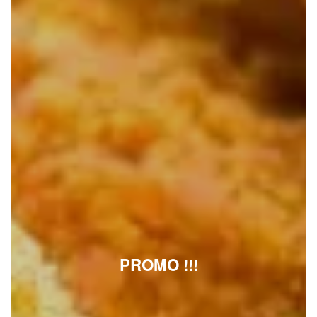
PROMO !!!