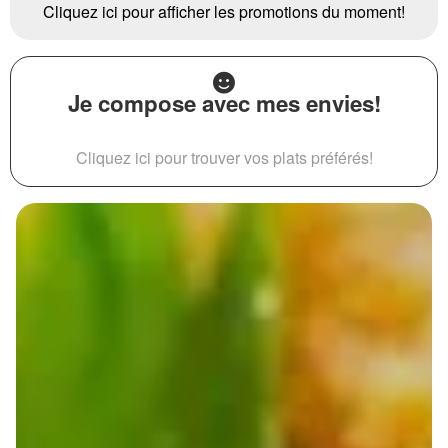
Cliquez ici pour afficher les promotions du moment!
Je compose avec mes envies!
Cliquez ici pour trouver vos plats préférés!