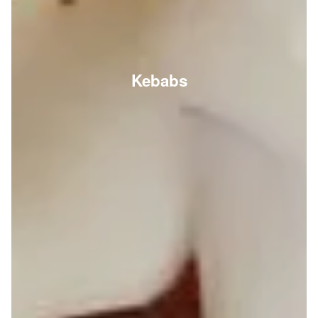
Kebabs