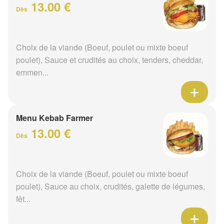
13.00 €
Dès
Choix de la viande (Boeuf, poulet ou mixte boeuf
poulet), Sauce et crudités au choix, tenders, cheddar,
emmen...
Menu Kebab Farmer
13.00 €
Dès
Choix de la viande (Boeuf, poulet ou mixte boeuf
poulet), Sauce au choix, crudités, galette de légumes,
fêt...