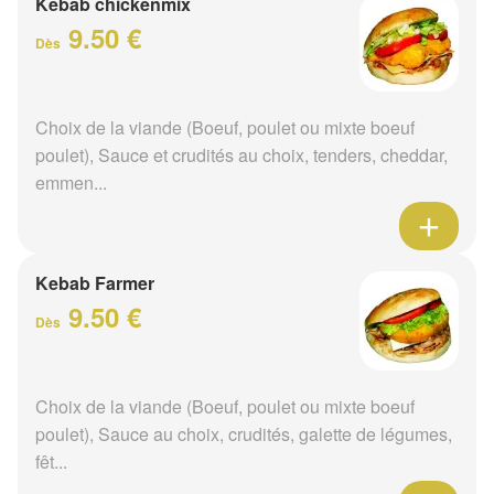
Kebab chickenmix
9.50 €
Dès
Choix de la viande (Boeuf, poulet ou mixte boeuf
poulet), Sauce et crudités au choix, tenders, cheddar,
emmen...
Kebab Farmer
9.50 €
Dès
Choix de la viande (Boeuf, poulet ou mixte boeuf
poulet), Sauce au choix, crudités, galette de légumes,
fêt...