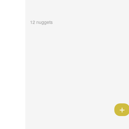
12 nuggets