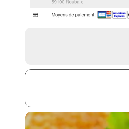
59100 Roubaix
Moyens de paiement :