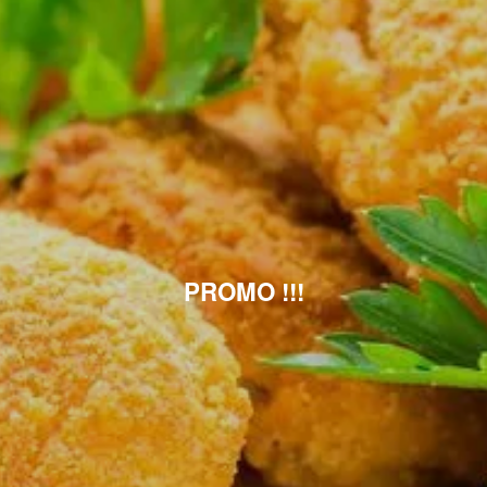
PROMO !!!