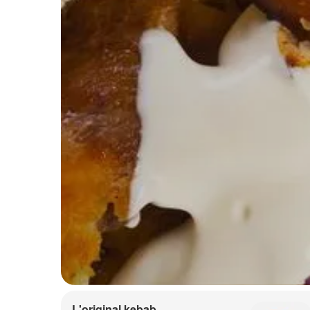
L'original kebab