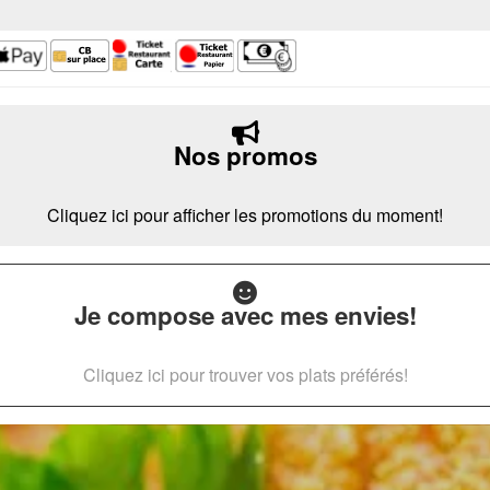
Nos promos
Cliquez ici pour afficher les promotions du moment!
Je compose avec mes envies!
Cliquez ici pour trouver vos plats préférés!