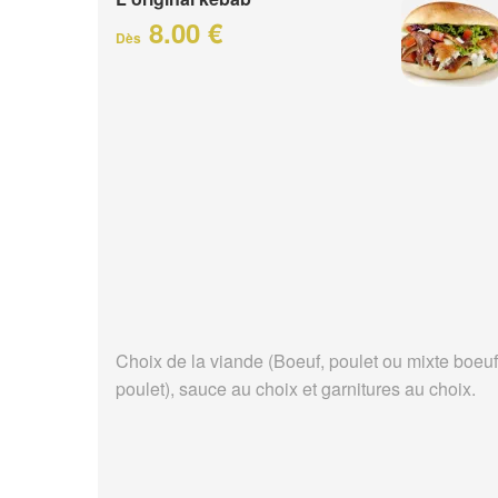
8.00 €
Dès
Choix de la viande (Boeuf, poulet ou mixte boeuf
poulet), sauce au choix et garnitures au choix.