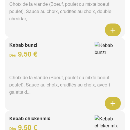
Choix de la viande (Boeuf, poulet ou mixte boeuf
poulet), Sauce au choix, crudités au choix, double
cheddar, ...
Kebab bunzi
9.50 €
Dès
Choix de la viande (Boeuf, poulet ou mixte boeuf
poulet), Sauce au choix, crudités au choix, avec 1
galette d...
Kebab chickenmix
9.50 €
Dès