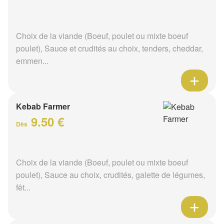
Choix de la viande (Boeuf, poulet ou mixte boeuf
poulet), Sauce et crudités au choix, tenders, cheddar,
emmen...
Kebab Farmer
9.50 €
Dès
Choix de la viande (Boeuf, poulet ou mixte boeuf
poulet), Sauce au choix, crudités, galette de légumes,
fêt...