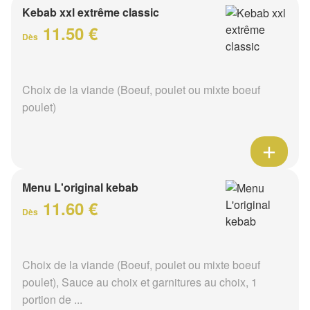
Kebab xxl extrême classic
11.50 €
Dès
Choix de la viande (Boeuf, poulet ou mixte boeuf
poulet)
Menu L'original kebab
11.60 €
Dès
Choix de la viande (Boeuf, poulet ou mixte boeuf
poulet), Sauce au choix et garnitures au choix, 1
portion de ...