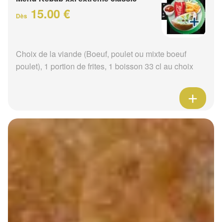
15.00 €
Dès
Choix de la viande (Boeuf, poulet ou mixte boeuf
poulet), 1 portion de frites, 1 boisson 33 cl au choix