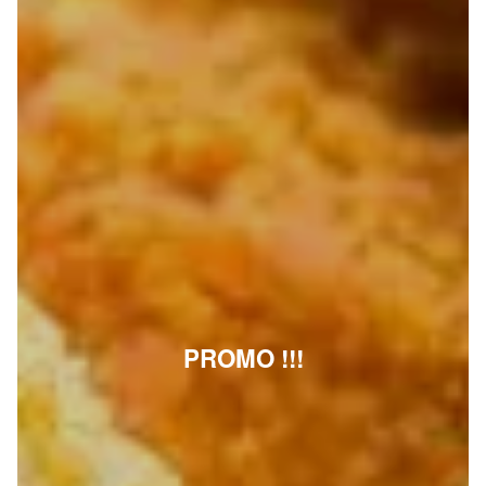
PROMO !!!