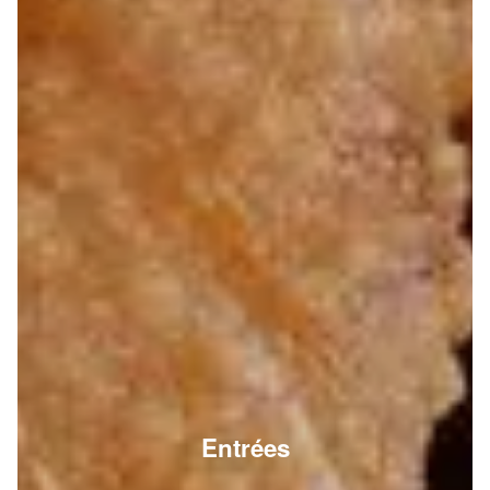
Entrées