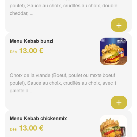
poulet), Sauce au choix, crudités au choix, double
cheddar, ...
Menu Kebab bunzi
13.00 €
Dès
Choix de la viande (Boeuf, poulet ou mixte boeuf
poulet), Sauce au choix, crudités au choix, avec 1
galette d...
Menu Kebab chickenmix
13.00 €
Dès