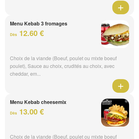
Menu Kebab 3 fromages
12.60 €
Dès
Choix de la viande (Boeuf, poulet ou mixte boeuf
poulet), Sauce au choix, crudités au choix, avec
cheddar, em...
Menu Kebab cheesemix
13.00 €
Dès
Choix de la viande (Boeuf, poulet ou mixte boeuf