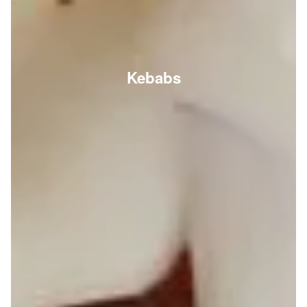
Kebabs