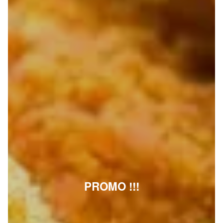
PROMO !!!