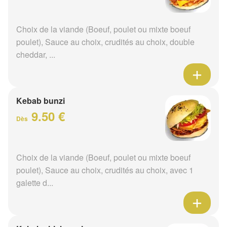
Choix de la viande (Boeuf, poulet ou mixte boeuf
poulet), Sauce au choix, crudités au choix, double
cheddar, ...
Kebab bunzi
9.50 €
Dès
Choix de la viande (Boeuf, poulet ou mixte boeuf
poulet), Sauce au choix, crudités au choix, avec 1
galette d...