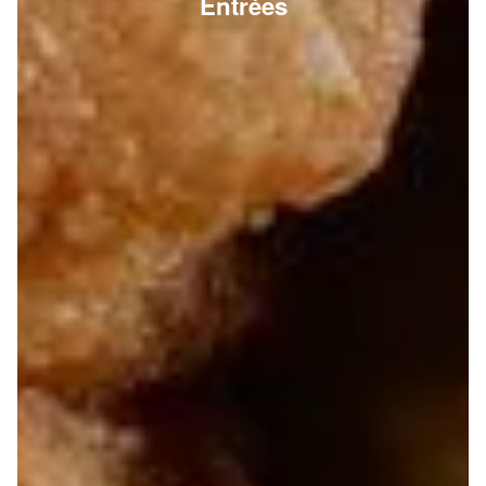
Entrées