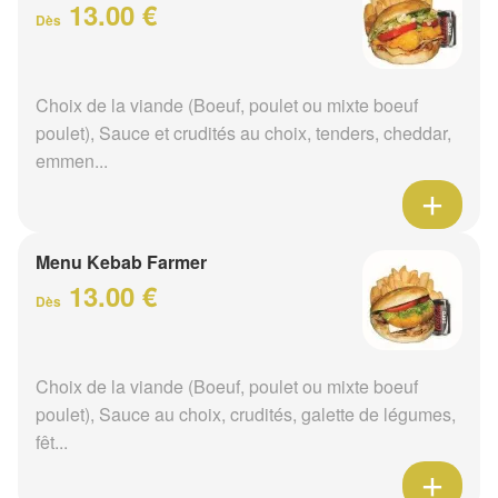
13.00 €
Dès
Choix de la viande (Boeuf, poulet ou mixte boeuf
poulet), Sauce et crudités au choix, tenders, cheddar,
emmen...
Menu Kebab Farmer
13.00 €
Dès
Choix de la viande (Boeuf, poulet ou mixte boeuf
poulet), Sauce au choix, crudités, galette de légumes,
fêt...