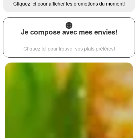
Cliquez ici pour afficher les promotions du moment!
Je compose avec mes envies!
Cliquez ici pour trouver vos plats préférés!