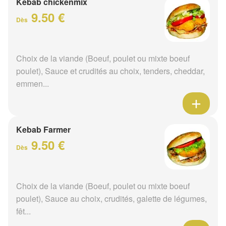
Kebab chickenmix
9.50 €
Dès
Choix de la viande (Boeuf, poulet ou mixte boeuf
poulet), Sauce et crudités au choix, tenders, cheddar,
emmen...
Kebab Farmer
9.50 €
Dès
Choix de la viande (Boeuf, poulet ou mixte boeuf
poulet), Sauce au choix, crudités, galette de légumes,
fêt...