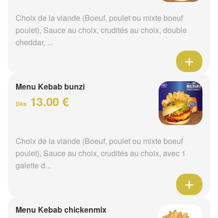
Choix de la viande (Boeuf, poulet ou mixte boeuf
poulet), Sauce au choix, crudités au choix, double
cheddar, ...
Menu Kebab bunzi
13.00 €
Dès
Choix de la viande (Boeuf, poulet ou mixte boeuf
poulet), Sauce au choix, crudités au choix, avec 1
galette d...
Menu Kebab chickenmix