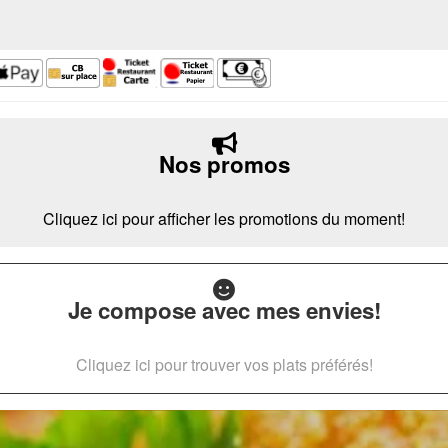
Nos promos
Cliquez ici pour afficher les promotions du moment!
Je compose avec mes envies!
Cliquez ici pour trouver vos plats préférés!