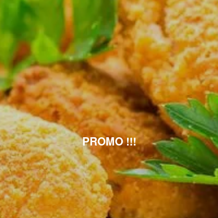
PROMO !!!