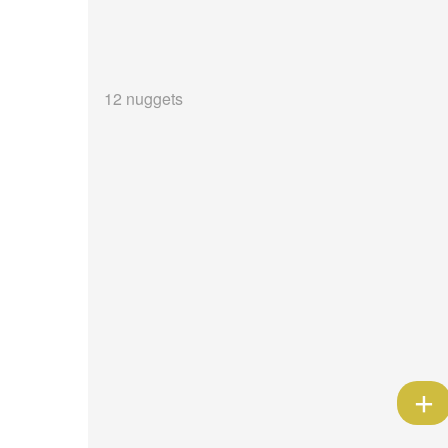
12 nuggets