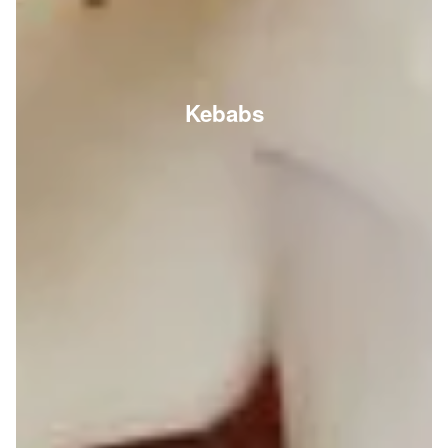
Kebabs