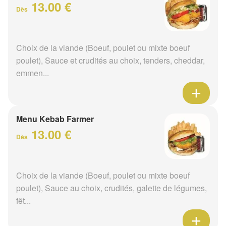
13.00 €
Dès
Choix de la viande (Boeuf, poulet ou mixte boeuf
poulet), Sauce et crudités au choix, tenders, cheddar,
emmen...
Menu Kebab Farmer
13.00 €
Dès
Choix de la viande (Boeuf, poulet ou mixte boeuf
poulet), Sauce au choix, crudités, galette de légumes,
fêt...