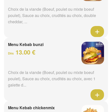
Choix de la viande (Boeuf, poulet ou mixte boeuf
poulet), Sauce au choix, crudités au choix, double
cheddar, ...
Menu Kebab bunzi
13.00 €
Dès
Choix de la viande (Boeuf, poulet ou mixte boeuf
poulet), Sauce au choix, crudités au choix, avec 1
galette d...
Menu Kebab chickenmix