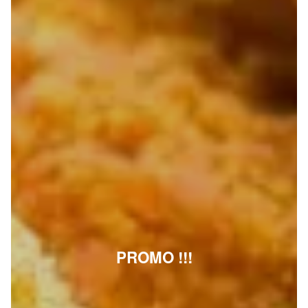
PROMO !!!