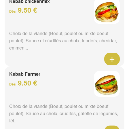
Kebab chickenmix
9.50 €
Dès
Choix de la viande (Boeuf, poulet ou mixte boeuf
poulet), Sauce et crudités au choix, tenders, cheddar,
emmen...
Kebab Farmer
9.50 €
Dès
Choix de la viande (Boeuf, poulet ou mixte boeuf
poulet), Sauce au choix, crudités, galette de légumes,
fêt...