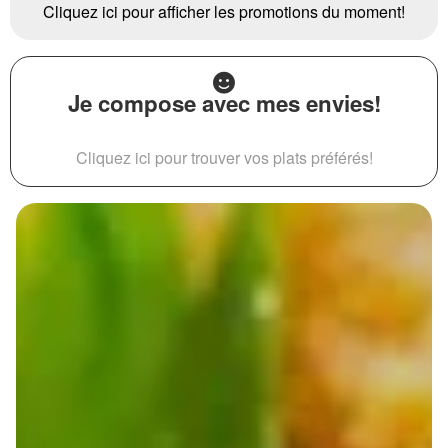
Cliquez ici pour afficher les promotions du moment!
Je compose avec mes envies!
Cliquez ici pour trouver vos plats préférés!