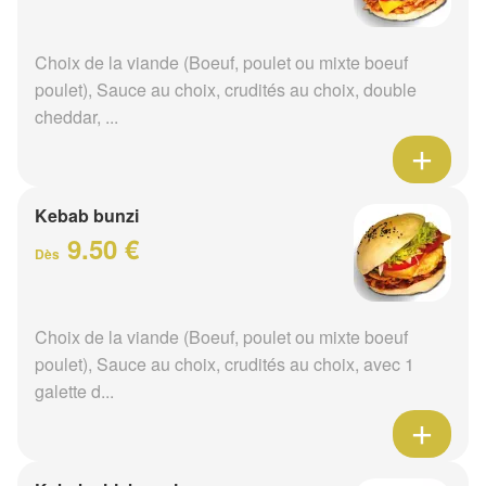
Choix de la viande (Boeuf, poulet ou mixte boeuf
poulet), Sauce au choix, crudités au choix, double
cheddar, ...
Kebab bunzi
9.50 €
Dès
Choix de la viande (Boeuf, poulet ou mixte boeuf
poulet), Sauce au choix, crudités au choix, avec 1
galette d...