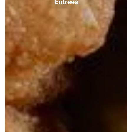
Entrées