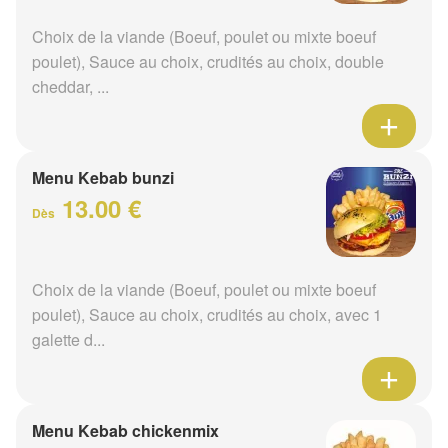
Choix de la viande (Boeuf, poulet ou mixte boeuf
poulet), Sauce au choix, crudités au choix, double
cheddar, ...
Menu Kebab bunzi
13.00 €
Dès
Choix de la viande (Boeuf, poulet ou mixte boeuf
poulet), Sauce au choix, crudités au choix, avec 1
galette d...
Menu Kebab chickenmix