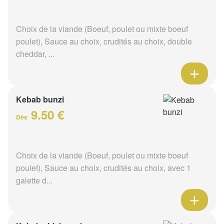
Choix de la viande (Boeuf, poulet ou mixte boeuf
poulet), Sauce au choix, crudités au choix, double
cheddar, ...
Kebab bunzi
9.50 €
Dès
Choix de la viande (Boeuf, poulet ou mixte boeuf
poulet), Sauce au choix, crudités au choix, avec 1
galette d...