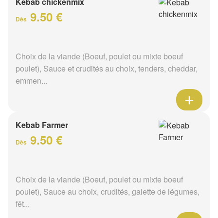
Kebab chickenmix
9.50 €
Dès
Choix de la viande (Boeuf, poulet ou mixte boeuf
poulet), Sauce et crudités au choix, tenders, cheddar,
emmen...
Kebab Farmer
9.50 €
Dès
Choix de la viande (Boeuf, poulet ou mixte boeuf
poulet), Sauce au choix, crudités, galette de légumes,
fêt...