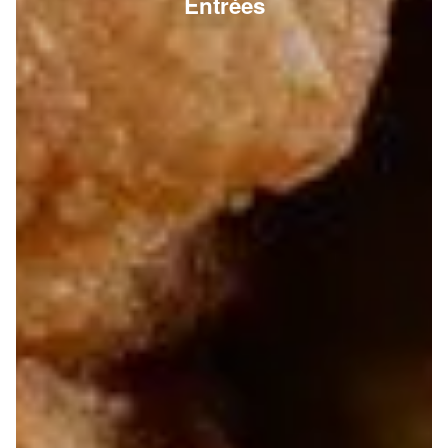
Entrées