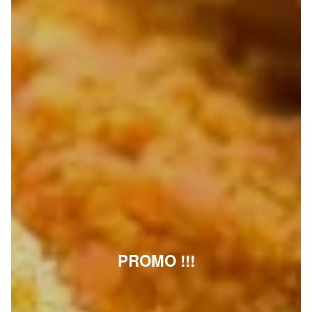
PROMO !!!