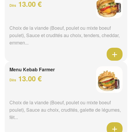
13.00 €
Dès
Choix de la viande (Boeuf, poulet ou mixte boeuf
poulet), Sauce et crudités au choix, tenders, cheddar,
emmen...
Menu Kebab Farmer
13.00 €
Dès
Choix de la viande (Boeuf, poulet ou mixte boeuf
poulet), Sauce au choix, crudités, galette de légumes,
fêt...