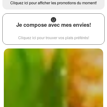
Cliquez ici pour afficher les promotions du moment!
Je compose avec mes envies!
Cliquez ici pour trouver vos plats préférés!