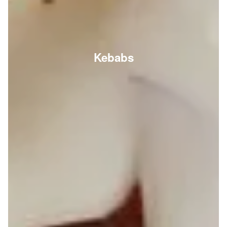
Kebabs