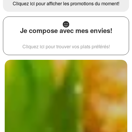
Cliquez ici pour afficher les promotions du moment!
Je compose avec mes envies!
Cliquez ici pour trouver vos plats préférés!