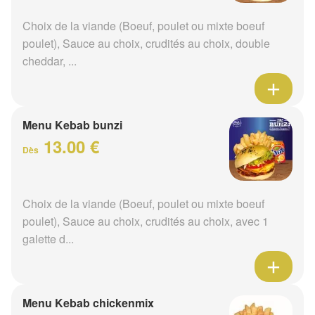
Choix de la viande (Boeuf, poulet ou mixte boeuf
poulet), Sauce au choix, crudités au choix, double
cheddar, ...
Menu Kebab bunzi
13.00 €
Dès
Choix de la viande (Boeuf, poulet ou mixte boeuf
poulet), Sauce au choix, crudités au choix, avec 1
galette d...
Menu Kebab chickenmix