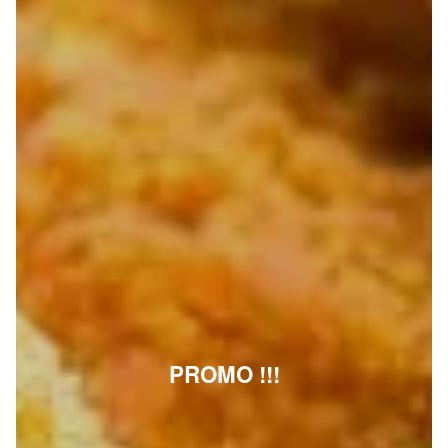
PROMO !!!