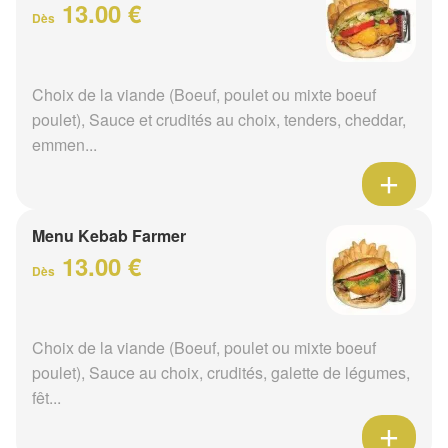
13.00 €
Dès
Choix de la viande (Boeuf, poulet ou mixte boeuf
poulet), Sauce et crudités au choix, tenders, cheddar,
emmen...
Menu Kebab Farmer
13.00 €
Dès
Choix de la viande (Boeuf, poulet ou mixte boeuf
poulet), Sauce au choix, crudités, galette de légumes,
fêt...