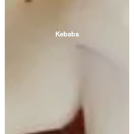
Kebabs