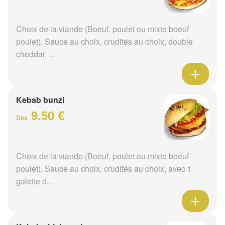
Choix de la viande (Boeuf, poulet ou mixte boeuf
poulet), Sauce au choix, crudités au choix, double
cheddar, ...
Kebab bunzi
9.50 €
Dès
Choix de la viande (Boeuf, poulet ou mixte boeuf
poulet), Sauce au choix, crudités au choix, avec 1
galette d...