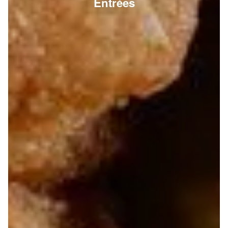
Entrées