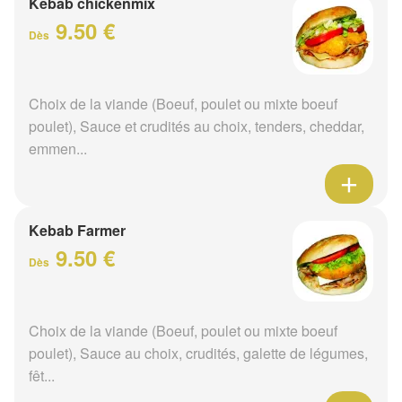
Kebab chickenmix
9.50 €
Dès
Choix de la viande (Boeuf, poulet ou mixte boeuf
poulet), Sauce et crudités au choix, tenders, cheddar,
emmen...
Kebab Farmer
9.50 €
Dès
Choix de la viande (Boeuf, poulet ou mixte boeuf
poulet), Sauce au choix, crudités, galette de légumes,
fêt...