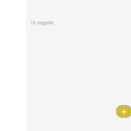
12 nuggets