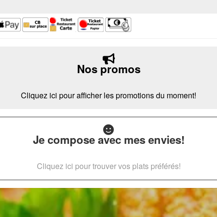
Nos promos
Cliquez ici pour afficher les promotions du moment!
Je compose avec mes envies!
Cliquez ici pour trouver vos plats préférés!