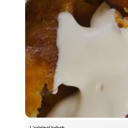
L'original kebab