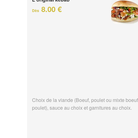
8.00 €
Dès
Choix de la viande (Boeuf, poulet ou mixte boeuf
poulet), sauce au choix et garnitures au choix.