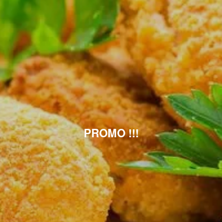
PROMO !!!