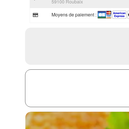
59100 Roubaix
Moyens de paiement :