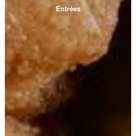
Entrées