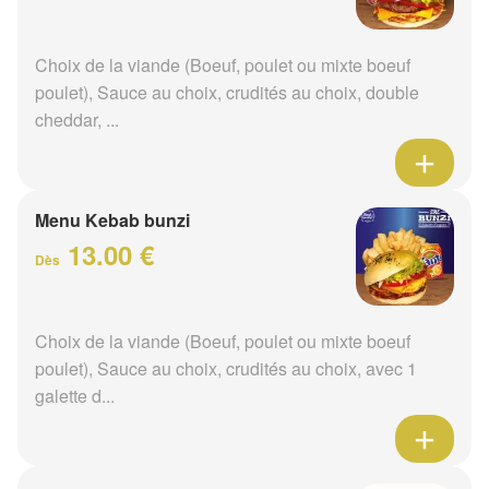
Choix de la viande (Boeuf, poulet ou mixte boeuf
poulet), Sauce au choix, crudités au choix, double
cheddar, ...
Menu Kebab bunzi
13.00 €
Dès
Choix de la viande (Boeuf, poulet ou mixte boeuf
poulet), Sauce au choix, crudités au choix, avec 1
galette d...