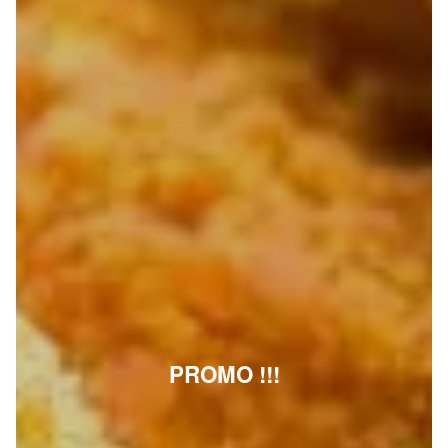
PROMO !!!