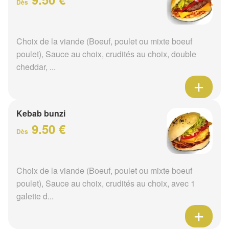
Dès
Choix de la viande (Boeuf, poulet ou mixte boeuf
poulet), Sauce au choix, crudités au choix, double
cheddar, ...
Kebab bunzi
9.50 €
Dès
Choix de la viande (Boeuf, poulet ou mixte boeuf
poulet), Sauce au choix, crudités au choix, avec 1
galette d...