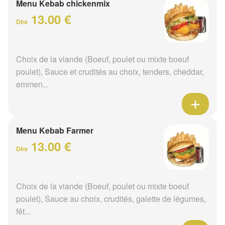
Menu Kebab chickenmix
13.00 €
Dès
Choix de la viande (Boeuf, poulet ou mixte boeuf
poulet), Sauce et crudités au choix, tenders, cheddar,
emmen...
Menu Kebab Farmer
13.00 €
Dès
Choix de la viande (Boeuf, poulet ou mixte boeuf
poulet), Sauce au choix, crudités, galette de légumes,
fêt...