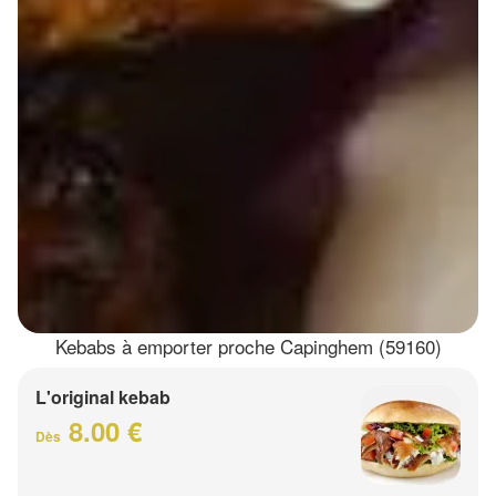
Kebabs à emporter proche Capinghem (59160)
L'original kebab
8.00 €
Dès