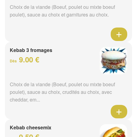
Choix de la viande (Boeuf, poulet ou mixte boeuf
poulet), sauce au choix et garnitures au choix.
Kebab 3 fromages
9.00 €
Dès
Choix de la viande (Boeuf, poulet ou mixte boeuf
poulet), sauce au choix, crudités au choix, avec
cheddar, em...
Kebab cheesemix
9.50 €