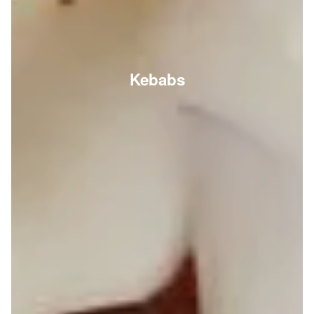
Kebabs