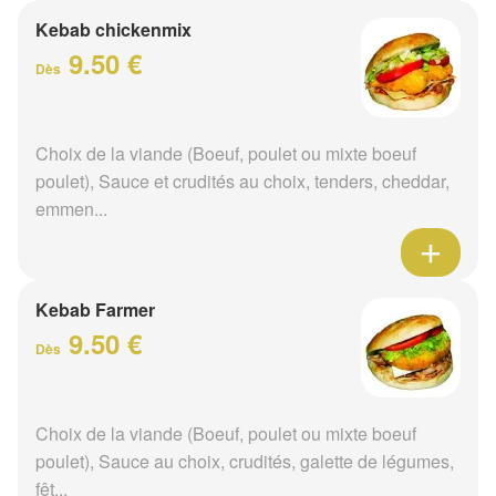
Kebab chickenmix
9.50 €
Dès
Choix de la viande (Boeuf, poulet ou mixte boeuf
poulet), Sauce et crudités au choix, tenders, cheddar,
emmen...
Kebab Farmer
9.50 €
Dès
Choix de la viande (Boeuf, poulet ou mixte boeuf
poulet), Sauce au choix, crudités, galette de légumes,
fêt...