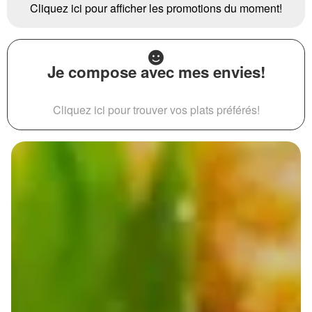
Cliquez ici pour afficher les promotions du moment!
Je compose avec mes envies!
Cliquez ici pour trouver vos plats préférés!