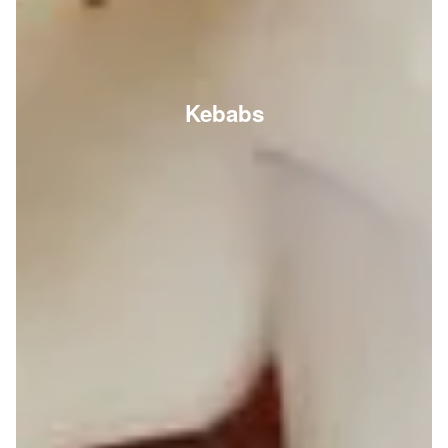
Kebabs