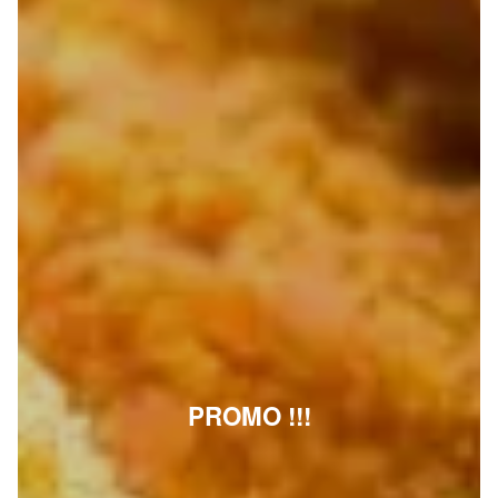
PROMO !!!