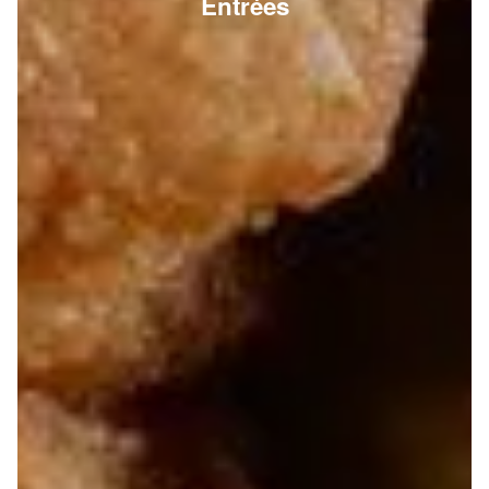
Entrées