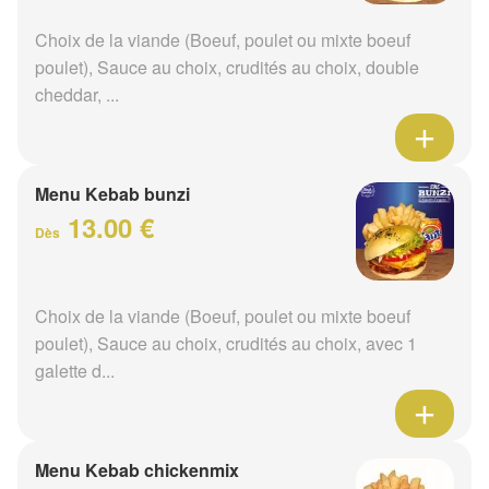
Choix de la viande (Boeuf, poulet ou mixte boeuf
poulet), Sauce au choix, crudités au choix, double
cheddar, ...
Menu Kebab bunzi
13.00 €
Dès
Choix de la viande (Boeuf, poulet ou mixte boeuf
poulet), Sauce au choix, crudités au choix, avec 1
galette d...
Menu Kebab chickenmix