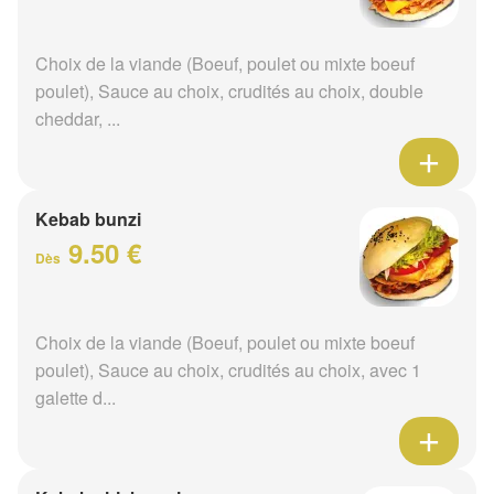
Choix de la viande (Boeuf, poulet ou mixte boeuf
poulet), Sauce au choix, crudités au choix, double
cheddar, ...
Kebab bunzi
9.50 €
Dès
Choix de la viande (Boeuf, poulet ou mixte boeuf
poulet), Sauce au choix, crudités au choix, avec 1
galette d...