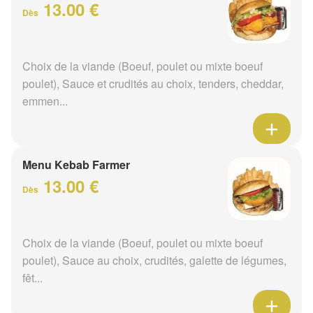
13.00 €
Dès
Choix de la viande (Boeuf, poulet ou mixte boeuf
poulet), Sauce et crudités au choix, tenders, cheddar,
emmen...
Menu Kebab Farmer
13.00 €
Dès
Choix de la viande (Boeuf, poulet ou mixte boeuf
poulet), Sauce au choix, crudités, galette de légumes,
fêt...