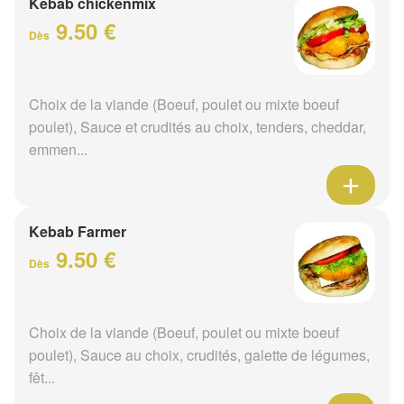
Kebab chickenmix
9.50 €
Dès
Choix de la viande (Boeuf, poulet ou mixte boeuf
poulet), Sauce et crudités au choix, tenders, cheddar,
emmen...
Kebab Farmer
9.50 €
Dès
Choix de la viande (Boeuf, poulet ou mixte boeuf
poulet), Sauce au choix, crudités, galette de légumes,
fêt...