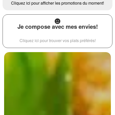
Cliquez ici pour afficher les promotions du moment!
Je compose avec mes envies!
Cliquez ici pour trouver vos plats préférés!