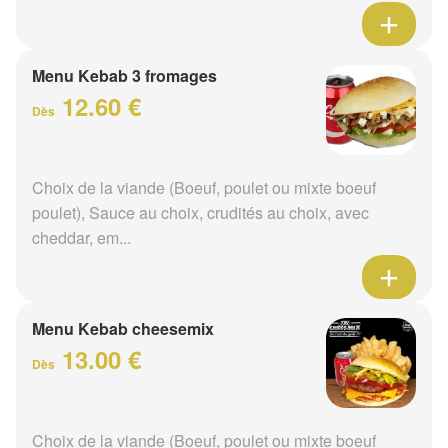
Menu Kebab 3 fromages
12.60 €
Dès
Choix de la viande (Boeuf, poulet ou mixte boeuf
poulet), Sauce au choix, crudités au choix, avec
cheddar, em...
Menu Kebab cheesemix
13.00 €
Dès
Choix de la viande (Boeuf, poulet ou mixte boeuf