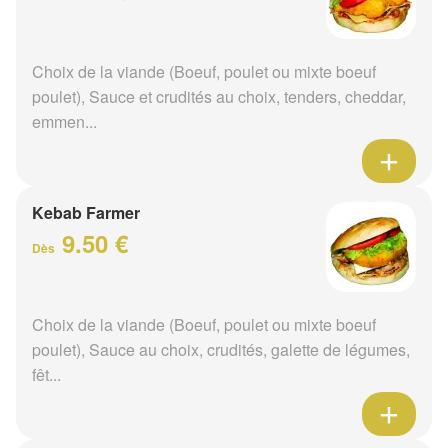
Choix de la viande (Boeuf, poulet ou mixte boeuf
poulet), Sauce et crudités au choix, tenders, cheddar,
emmen...
Kebab Farmer
9.50 €
Dès
Choix de la viande (Boeuf, poulet ou mixte boeuf
poulet), Sauce au choix, crudités, galette de légumes,
fêt...