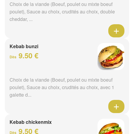
Choix de la viande (Boeuf, poulet ou mixte boeuf
poulet), Sauce au choix, crudités au choix, double
cheddar, ...
Kebab bunzi
9.50 €
Dès
Choix de la viande (Boeuf, poulet ou mixte boeuf
poulet), Sauce au choix, crudités au choix, avec 1
galette d...
Kebab chickenmix
9.50 €
Dès