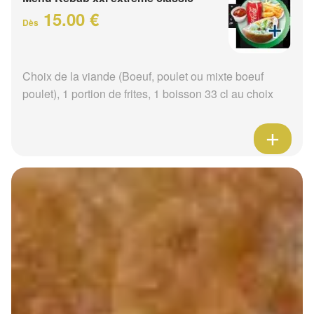
15.00 €
Dès
Choix de la viande (Boeuf, poulet ou mixte boeuf
poulet), 1 portion de frites, 1 boisson 33 cl au choix