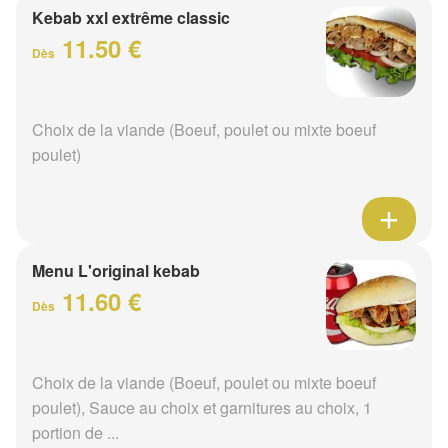
Kebab xxl extrême classic
11.50 €
Dès
Choix de la viande (Boeuf, poulet ou mixte boeuf
poulet)
Menu L'original kebab
11.60 €
Dès
Choix de la viande (Boeuf, poulet ou mixte boeuf
poulet), Sauce au choix et garnitures au choix, 1
portion de ...