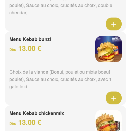
poulet), Sauce au choix, crudités au choix, double
cheddar, ...
Menu Kebab bunzi
13.00 €
Dès
Choix de la viande (Boeuf, poulet ou mixte boeuf
poulet), Sauce au choix, crudités au choix, avec 1
galette d...
Menu Kebab chickenmix
13.00 €
Dès