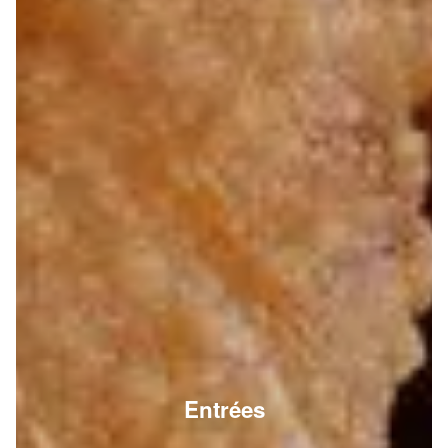
Entrées