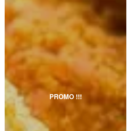
PROMO !!!