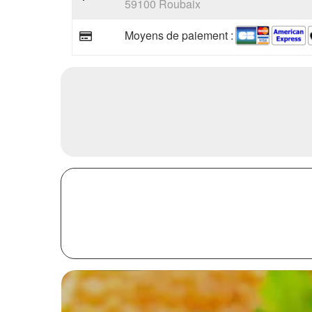
59100 Roubaix
Moyens de paiement :