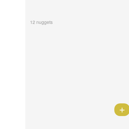
12 nuggets