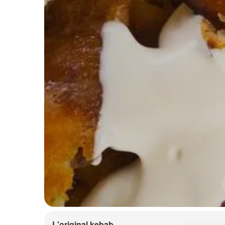
L'original kebab