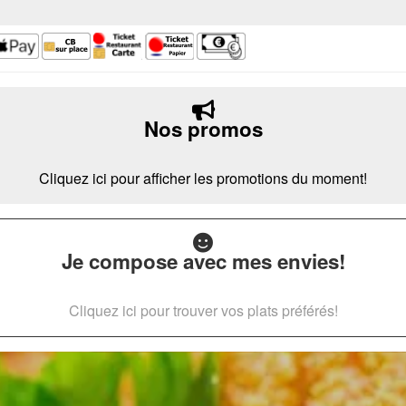
Nos promos
Cliquez ici pour afficher les promotions du moment!
Je compose avec mes envies!
Cliquez ici pour trouver vos plats préférés!