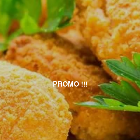
PROMO !!!