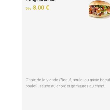
8.00 €
Dès
Choix de la viande (Boeuf, poulet ou mixte boeuf
poulet), sauce au choix et garnitures au choix.