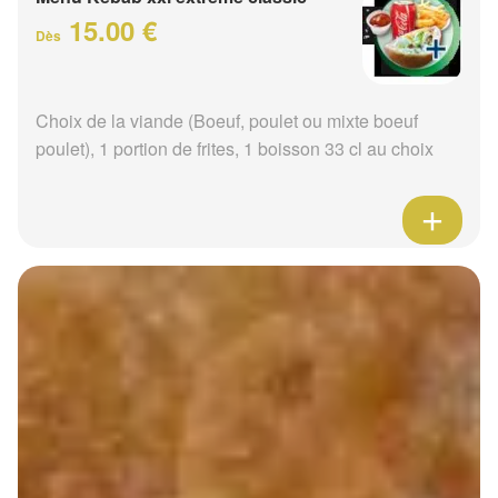
15.00 €
Dès
Choix de la viande (Boeuf, poulet ou mixte boeuf
poulet), 1 portion de frites, 1 boisson 33 cl au choix