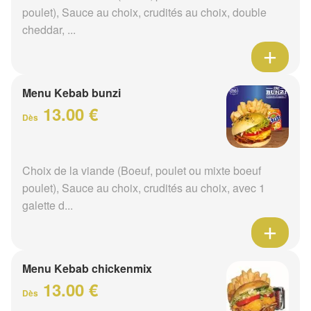
poulet), Sauce au choix, crudités au choix, double
cheddar, ...
Menu Kebab bunzi
13.00 €
Dès
Choix de la viande (Boeuf, poulet ou mixte boeuf
poulet), Sauce au choix, crudités au choix, avec 1
galette d...
Menu Kebab chickenmix
13.00 €
Dès