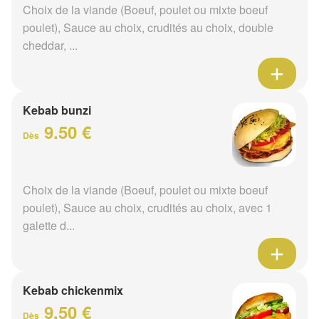
Choix de la viande (Boeuf, poulet ou mixte boeuf
poulet), Sauce au choix, crudités au choix, double
cheddar, ...
Kebab bunzi
9.50 €
Dès
Choix de la viande (Boeuf, poulet ou mixte boeuf
poulet), Sauce au choix, crudités au choix, avec 1
galette d...
Kebab chickenmix
9.50 €
Dès