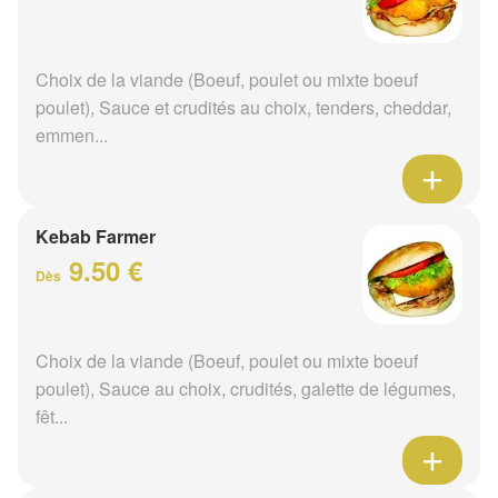
Choix de la viande (Boeuf, poulet ou mixte boeuf
poulet), Sauce et crudités au choix, tenders, cheddar,
emmen...
Kebab Farmer
9.50 €
Dès
Choix de la viande (Boeuf, poulet ou mixte boeuf
poulet), Sauce au choix, crudités, galette de légumes,
fêt...