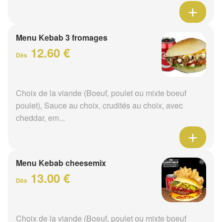
Menu Kebab 3 fromages
12.60 €
Dès
Choix de la viande (Boeuf, poulet ou mixte boeuf
poulet), Sauce au choix, crudités au choix, avec
cheddar, em...
Menu Kebab cheesemix
13.00 €
Dès
Choix de la viande (Boeuf, poulet ou mixte boeuf