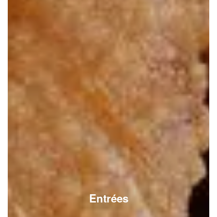
Entrées