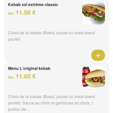
Kebab xxl extrême classic
11.50 €
Dès
Choix de la viande (Boeuf, poulet ou mixte boeuf
poulet)
Menu L'original kebab
11.60 €
Dès
Choix de la viande (Boeuf, poulet ou mixte boeuf
poulet), Sauce au choix et garnitures au choix, 1
portion de ...