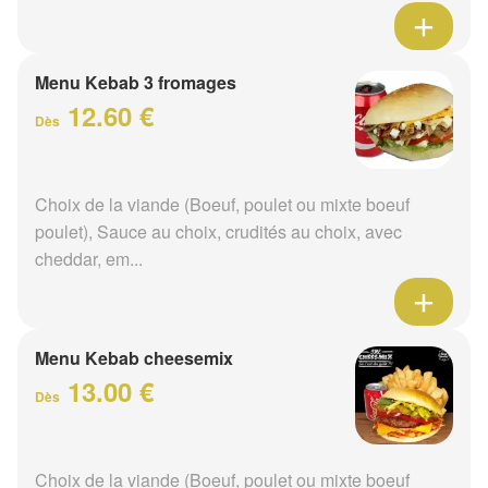
Menu Kebab 3 fromages
12.60 €
Dès
Choix de la viande (Boeuf, poulet ou mixte boeuf
poulet), Sauce au choix, crudités au choix, avec
cheddar, em...
Menu Kebab cheesemix
13.00 €
Dès
Choix de la viande (Boeuf, poulet ou mixte boeuf