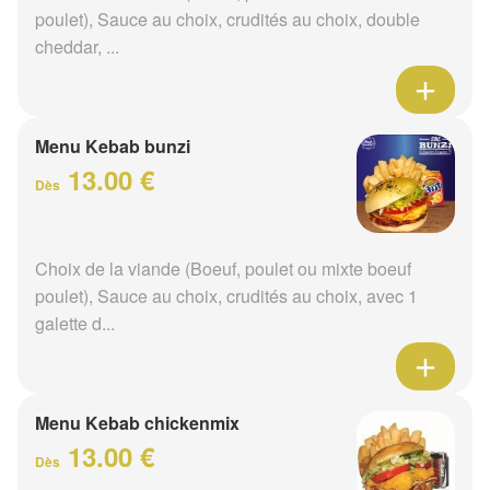
poulet), Sauce au choix, crudités au choix, double
cheddar, ...
Menu Kebab bunzi
13.00 €
Dès
Choix de la viande (Boeuf, poulet ou mixte boeuf
poulet), Sauce au choix, crudités au choix, avec 1
galette d...
Menu Kebab chickenmix
13.00 €
Dès