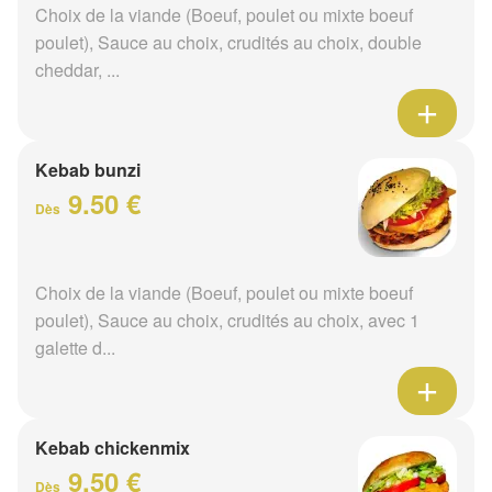
Choix de la viande (Boeuf, poulet ou mixte boeuf
poulet), Sauce au choix, crudités au choix, double
cheddar, ...
Kebab bunzi
9.50 €
Dès
Choix de la viande (Boeuf, poulet ou mixte boeuf
poulet), Sauce au choix, crudités au choix, avec 1
galette d...
Kebab chickenmix
9.50 €
Dès