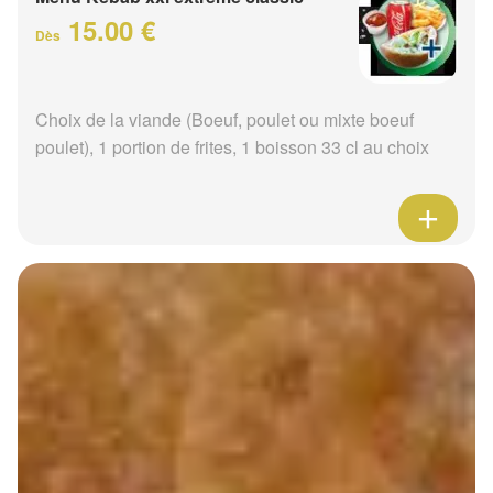
15.00 €
Dès
Choix de la viande (Boeuf, poulet ou mixte boeuf
poulet), 1 portion de frites, 1 boisson 33 cl au choix