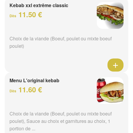
Kebab xxl extrême classic
11.50 €
Dès
Choix de la viande (Boeuf, poulet ou mixte boeuf
poulet)
Menu L'original kebab
11.60 €
Dès
Choix de la viande (Boeuf, poulet ou mixte boeuf
poulet), Sauce au choix et garnitures au choix, 1
portion de ...