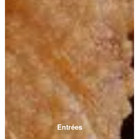
Entrées