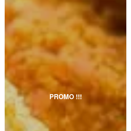
PROMO !!!