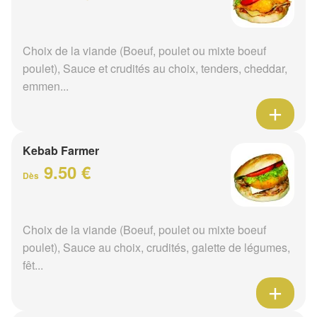
Choix de la viande (Boeuf, poulet ou mixte boeuf
poulet), Sauce et crudités au choix, tenders, cheddar,
emmen...
Kebab Farmer
9.50 €
Dès
Choix de la viande (Boeuf, poulet ou mixte boeuf
poulet), Sauce au choix, crudités, galette de légumes,
fêt...