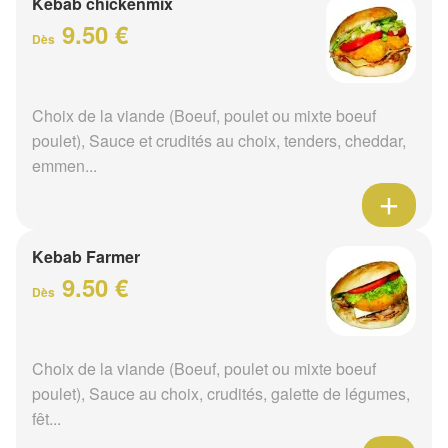
Kebab chickenmix
9.50 €
Dès
Choix de la viande (Boeuf, poulet ou mixte boeuf
poulet), Sauce et crudités au choix, tenders, cheddar,
emmen...
Kebab Farmer
9.50 €
Dès
Choix de la viande (Boeuf, poulet ou mixte boeuf
poulet), Sauce au choix, crudités, galette de légumes,
fêt...