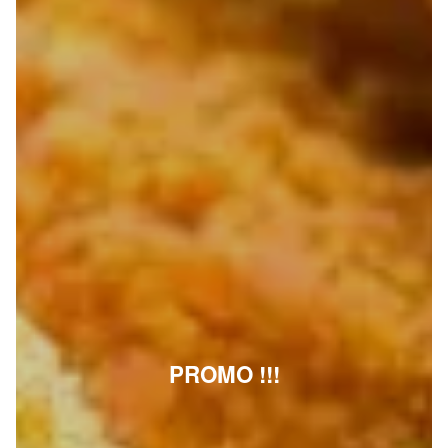
PROMO !!!