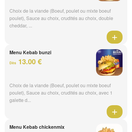
Choix de la viande (Boeuf, poulet ou mixte boeuf
poulet), Sauce au choix, crudités au choix, double
cheddar, ...
Menu Kebab bunzi
13.00 €
Dès
Choix de la viande (Boeuf, poulet ou mixte boeuf
poulet), Sauce au choix, crudités au choix, avec 1
galette d...
Menu Kebab chickenmix