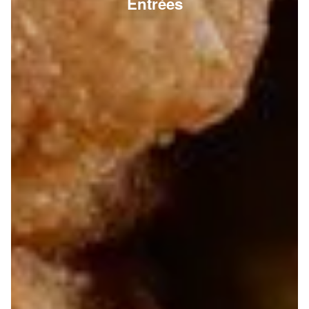
Entrées