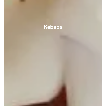
Kebabs