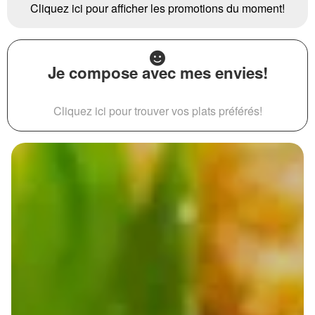
Cliquez ici pour afficher les promotions du moment!
Je compose avec mes envies!
Cliquez ici pour trouver vos plats préférés!