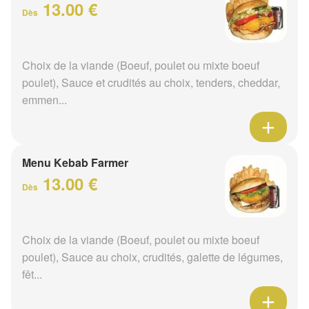
13.00 €
Dès
Choix de la viande (Boeuf, poulet ou mixte boeuf
poulet), Sauce et crudités au choix, tenders, cheddar,
emmen...
Menu Kebab Farmer
13.00 €
Dès
Choix de la viande (Boeuf, poulet ou mixte boeuf
poulet), Sauce au choix, crudités, galette de légumes,
fêt...