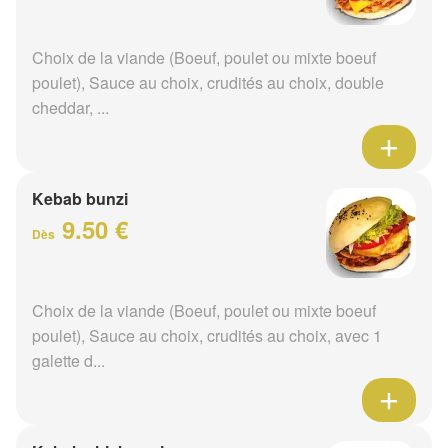
Choix de la viande (Boeuf, poulet ou mixte boeuf
poulet), Sauce au choix, crudités au choix, double
cheddar, ...
Kebab bunzi
9.50 €
Dès
Choix de la viande (Boeuf, poulet ou mixte boeuf
poulet), Sauce au choix, crudités au choix, avec 1
galette d...